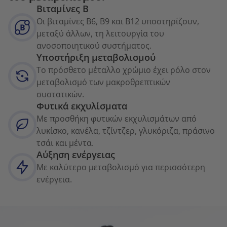
Βιταμίνες Β
Οι βιταμίνες B6, B9 και B12 υποστηρίζουν,
μεταξύ άλλων, τη λειτουργία του
ανοσοποιητικού συστήματος.
Υποστήριξη μεταβολισμού
Το πρόσθετο μέταλλο χρώμιο έχει ρόλο στον
μεταβολισμό των μακροθρεπτικών
συστατικών.
Φυτικά εκχυλίσματα
Με προσθήκη φυτικών εκχυλισμάτων από
λυκίσκο, κανέλα, τζίντζερ, γλυκόριζα, πράσινο
τσάι και μέντα.
Αύξηση ενέργειας
Με καλύτερο μεταβολισμό για περισσότερη
ενέργεια.