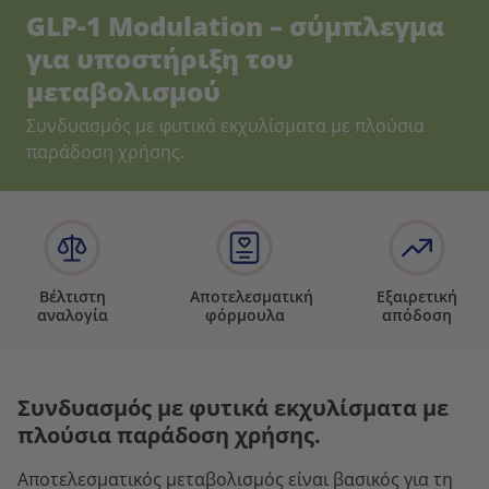
GLP-1 Modulation – σύμπλεγμα
για υποστήριξη του
μεταβολισμού
Συνδυασμός με φυτικά εκχυλίσματα με πλούσια
παράδοση χρήσης.
Βέλτιστη
Αποτελεσματική
Εξαιρετική
αναλογία
φόρμουλα
απόδοση
Συνδυασμός με φυτικά εκχυλίσματα με
πλούσια παράδοση χρήσης.
Αποτελεσματικός μεταβολισμός είναι βασικός για τη