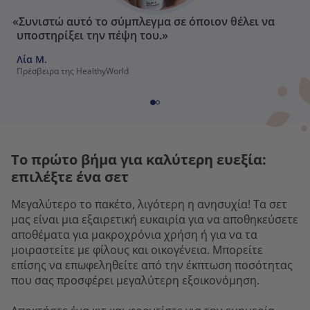
«Συνιστώ αυτό το σύμπλεγμα σε όποιον θέλει να
υποστηρίξει την πέψη του.»
Λία Μ.
Πρέσβειρα της HealthyWorld
Το πρώτο βήμα για καλύτερη ευεξία:
επιλέξτε ένα σετ
Μεγαλύτερο το πακέτο, λιγότερη η ανησυχία! Τα σετ
μας είναι μια εξαιρετική ευκαιρία για να αποθηκεύσετε
αποθέματα για μακροχρόνια χρήση ή για να τα
μοιραστείτε με φίλους και οικογένεια. Μπορείτε
επίσης να επωφεληθείτε από την έκπτωση ποσότητας
που σας προσφέρει μεγαλύτερη εξοικονόμηση.