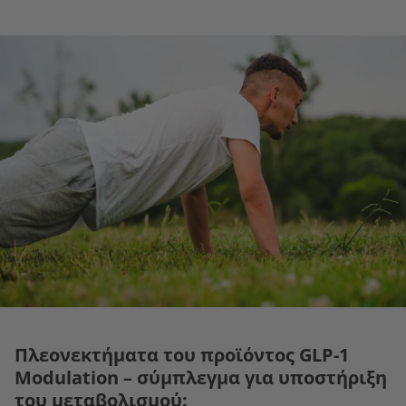
Πλεονεκτήματα του προϊόντος GLP-1
Modulation – σύμπλεγμα για υποστήριξη
του μεταβολισμού: