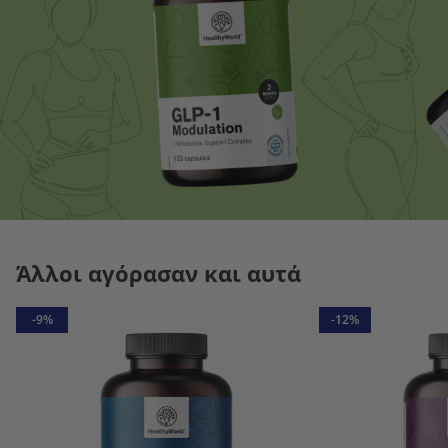
Άλλοι αγόρασαν και αυτά
-9%
-12%