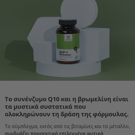
Το συνένζυμο Q10 και η βρωμελίνη είναι
τα μυστικά συστατικά που
ολοκληρώνουν τη δράση της φόρμουλας.
Το σύμπλεγμα, εκτός από τις βιταμίνες και το μέταλλο,
συνδυάζει προσεκτικά επιλεγμένα φυτικά