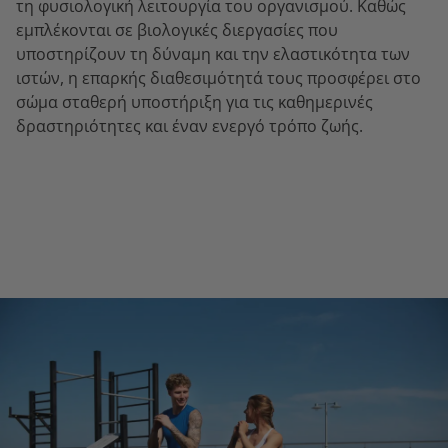
τη φυσιολογική λειτουργία του οργανισμού. Καθώς
εμπλέκονται σε βιολογικές διεργασίες που
υποστηρίζουν τη δύναμη και την ελαστικότητα των
ιστών, η επαρκής διαθεσιμότητά τους προσφέρει στο
σώμα σταθερή υποστήριξη για τις καθημερινές
δραστηριότητες και έναν ενεργό τρόπο ζωής.