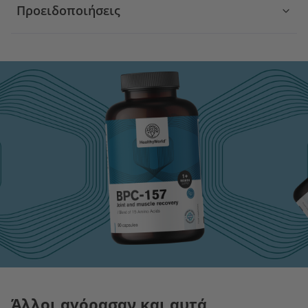
Προειδοποιήσεις
Άλλοι αγόρασαν και αυτά