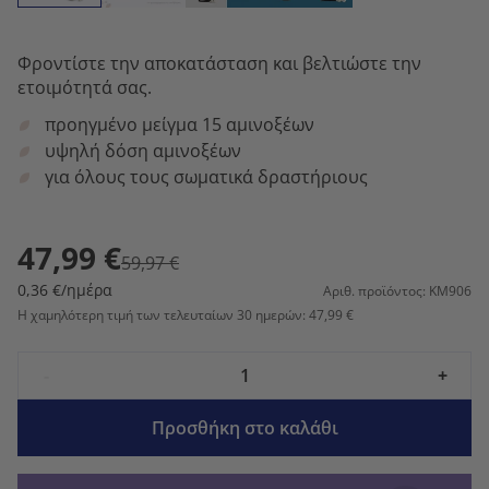
Φροντίστε την αποκατάσταση και βελτιώστε την
ετοιμότητά σας.
προηγμένο μείγμα 15 αμινοξέων
υψηλή δόση αμινοξέων
για όλους τους σωματικά δραστήριους
47,99 €
59,97 €
0,36 €/ημέρα
Αριθ. προϊόντος: KM906
Η χαμηλότερη τιμή των τελευταίων 30 ημερών: 47,99 €
-
+
Προσθήκη στο καλάθι