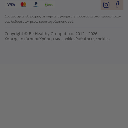
Δυνατότητα πληρωμής με κάρτα. Εγγυημένη προστασία των προσωπικών
σας δεδομένων μέσω κρυπτογράφησης SSL.
Copyright © Be Healthy Group d.o.o. 2012 - 2026
Χάρτης ιστότοπου
Χρήση των cookies
Ρυθμίσεις cookies