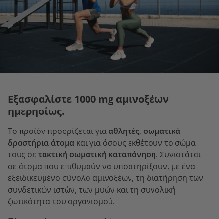
Εξασφαλίστε 1000 mg αμινοξέων
ημερησίως.
Το προϊόν προορίζεται για
αθλητές
,
σωματικά
δραστήρια άτομα
και για όσους εκθέτουν το σώμα
τους σε
τακτική σωματική καταπόνηση
. Συνιστάται
σε άτομα που επιθυμούν να υποστηρίξουν, με ένα
εξειδικευμένο σύνολο αμινοξέων, τη διατήρηση των
συνδετικών ιστών, των μυών και τη συνολική
ζωτικότητα του οργανισμού.