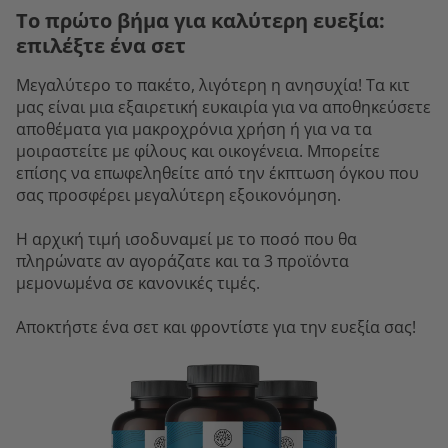
Το πρώτο βήμα για καλύτερη ευεξία:
επιλέξτε ένα σετ
Μεγαλύτερο το πακέτο, λιγότερη η ανησυχία! Τα κιτ
μας είναι μια εξαιρετική ευκαιρία για να αποθηκεύσετε
αποθέματα για μακροχρόνια χρήση ή για να τα
μοιραστείτε με φίλους και οικογένεια. Μπορείτε
επίσης να επωφεληθείτε από την έκπτωση όγκου που
σας προσφέρει μεγαλύτερη εξοικονόμηση.
Η αρχική τιμή ισοδυναμεί με το ποσό που θα
πληρώνατε αν αγοράζατε και τα 3 προϊόντα
μεμονωμένα σε κανονικές τιμές.
Αποκτήστε ένα σετ και φροντίστε για την ευεξία σας!