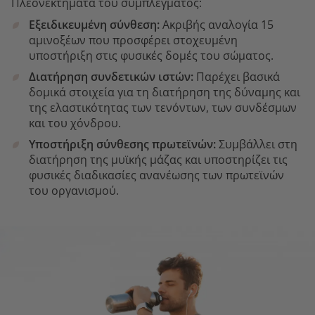
Πλεονεκτήματα του συμπλέγματος:
Εξειδικευμένη σύνθεση:
Ακριβής αναλογία 15
αμινοξέων που προσφέρει στοχευμένη
υποστήριξη στις φυσικές δομές του σώματος.
Διατήρηση συνδετικών ιστών:
Παρέχει βασικά
δομικά στοιχεία για τη διατήρηση της δύναμης και
της ελαστικότητας των τενόντων, των συνδέσμων
και του χόνδρου.
Υποστήριξη σύνθεσης πρωτεϊνών:
Συμβάλλει στη
διατήρηση της μυϊκής μάζας και υποστηρίζει τις
φυσικές διαδικασίες ανανέωσης των πρωτεϊνών
του οργανισμού.