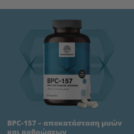
BPC-157 – αποκατάσταση μυών
και αρθρώσεων