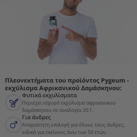
Πλεονεκτήματα του προϊόντος Pygeum -
εκχύλισμα Αφρικανικού Δαμάσκηνου:
Φυτικά εκχυλίσματα
Περιέχει ισχυρό εκχύλισμα αφρικανικού
δαμάσκηνου σε αναλογία 20:1.
Για άνδρες
Απαραίτητη επιλογή για όλους τους άνδρες,
ειδικά για εκείνους άνω των 50 ετών.