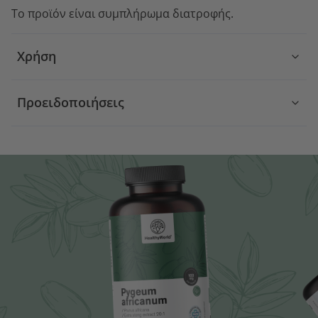
Το προϊόν είναι συμπλήρωμα διατροφής.
Χρήση
Προειδοποιήσεις