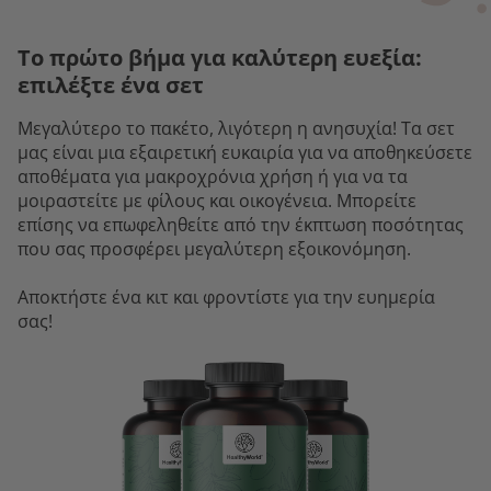
Το πρώτο βήμα για καλύτερη ευεξία:
επιλέξτε ένα σετ
Μεγαλύτερο το πακέτο, λιγότερη η ανησυχία! Τα σετ
μας είναι μια εξαιρετική ευκαιρία για να αποθηκεύσετε
αποθέματα για μακροχρόνια χρήση ή για να τα
μοιραστείτε με φίλους και οικογένεια. Μπορείτε
επίσης να επωφεληθείτε από την έκπτωση ποσότητας
που σας προσφέρει μεγαλύτερη εξοικονόμηση.
Αποκτήστε ένα κιτ και φροντίστε για την ευημερία
σας!