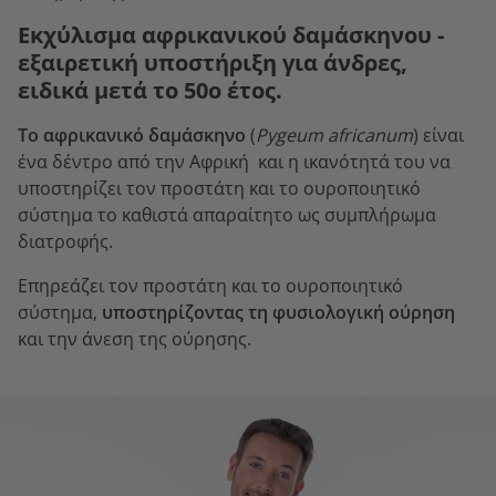
Εκχύλισμα αφρικανικού δαμάσκηνου -
εξαιρετική υποστήριξη για άνδρες,
ειδικά μετά το 50ο έτος.
Το αφρικανικό δαμάσκηνο
(
Pygeum africanum
) είναι
ένα δέντρο από την Αφρική και η ικανότητά του να
υποστηρίζει τον προστάτη και το ουροποιητικό
σύστημα το καθιστά απαραίτητο ως συμπλήρωμα
διατροφής.
Επηρεάζει τον προστάτη και το ουροποιητικό
σύστημα,
υποστηρίζοντας τη φυσιολογική ούρηση
και την άνεση της ούρησης.