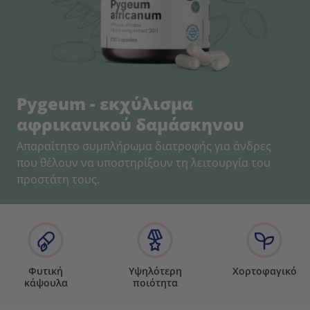
Pygeum - εκχύλισμα
αφρικανικού δαμάσκηνου
Απαραίτητο συμπλήρωμα διατροφής για άνδρες
που θέλουν να υποστηρίξουν τη λειτουργία του
προστάτη τους.
Φυτική
Υψηλότερη
Χορτοφαγικό
κάψουλα
ποιότητα