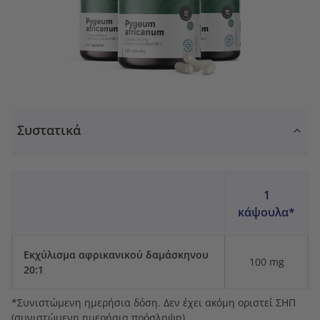
Συστατικά
1
κάψουλα*
Εκχύλισμα αφρικανικού δαμάσκηνου
100 mg
20:1
*Συνιστώμενη ημερήσια δόση. Δεν έχει ακόμη οριστεί ΣΗΠ
(συνιστώμενη ημερήσια πρόσληψη).