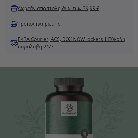
Δωρεάν αποστολή άνω των 39,99 €
Τρόποι πληρωμής
ΕΛΤΑ Courier, ACS, BOX NOW lockers | Εύκολη
παραλαβή 24/7