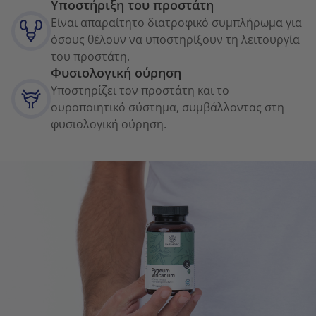
Υποστήριξη του προστάτη
Είναι απαραίτητο διατροφικό συμπλήρωμα για
όσους θέλουν να υποστηρίξουν τη λειτουργία
του προστάτη.
Φυσιολογική ούρηση
Υποστηρίζει τον προστάτη και το
ουροποιητικό σύστημα, συμβάλλοντας στη
φυσιολογική ούρηση.