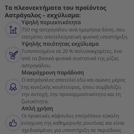
Τα πλεονεκτήματα του προϊόντος
Αστράγαλος – εκχύλισμα:
Υψηλή περιεκτικότητα
750 mg αστραγάλου ανά ημερήσια δόση, που
επιτρέπει αποτελεσματική φυσική υποστήριξη.
Υψηλής ποιότητας εκχύλισμα
Τυποποιημένο σε 20 % πολυσακχαρίτες, ένα
από τα βασικά φυσικά συστατικά της ρίζας
αστραγάλου.
Μακρόχρονη παράδοση
Ο αστράγαλος αποτελεί εδώ και αιώνες μέρος
της κινεζικής κουλτούρας, όπου συμβολίζει
την αντοχή, την προσαρμοστικότητα και τη
ζωτικότητα.
Απλή χρήση
Οι πρακτικές κάψουλες επιτρέπουν εύκολη
ενίσχυση της καθημερινής ρουτίνας και είναι
σχεδιασμένες για υποστήριξη σε περιόδους