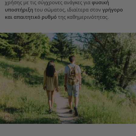
χρήσης με τις σύγχρονες ανάγκες για
φυσική
υποστήριξη
του σώματος, ιδιαίτερα στον
γρήγορο
και απαιτητικό ρυθμό
της καθημερινότητας.