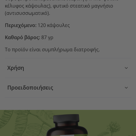
κέλυφος κάψουλας), φυτικό στεατικό μαγνήσιο
(αντισυσσωματικό).
Περιεχόμενο:
120 κάψουλες
Καθαρό βάρος:
87 γρ
Το προϊόν είναι συμπλήρωμα διατροφής.
Χρήση
Προειδοποιήσεις