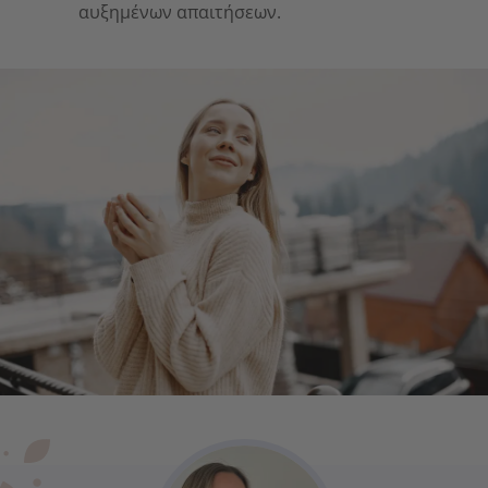
αυξημένων απαιτήσεων.