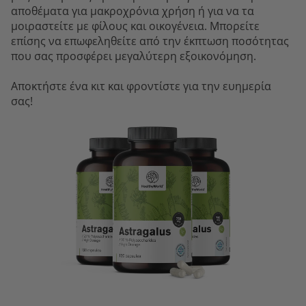
αποθέματα για μακροχρόνια χρήση ή για να τα
μοιραστείτε με φίλους και οικογένεια. Μπορείτε
επίσης να επωφεληθείτε από την έκπτωση ποσότητας
που σας προσφέρει μεγαλύτερη εξοικονόμηση.
Αποκτήστε ένα κιτ και φροντίστε για την ευημερία
σας!