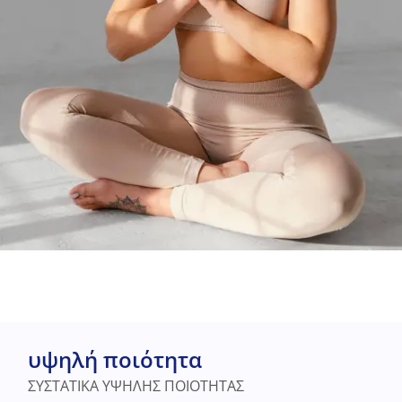
υψηλή ποιότητα
ΣΥΣΤΑΤΙΚΑ ΥΨΗΛΗΣ ΠΟΙΟΤΗΤΑΣ