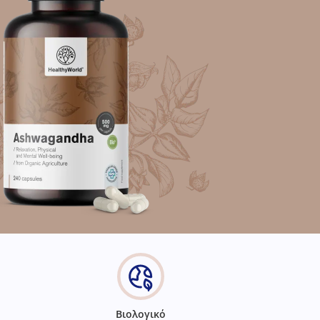
Βιολογικό