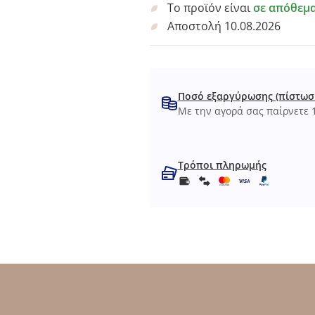
Το προϊόν είναι
σε απόθεμ
Αποστολή 10.08.2026
Ποσό εξαργύρωσης (πίστωσ
Με την αγορά σας παίρνετε 1
Τρόποι πληρωμής