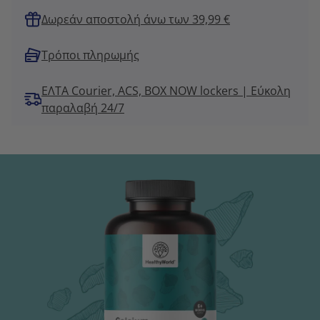
Δωρεάν αποστολή άνω των 39,99 €
Τρόποι πληρωμής
ΕΛΤΑ Courier, ACS, BOX NOW lockers | Εύκολη
παραλαβή 24/7