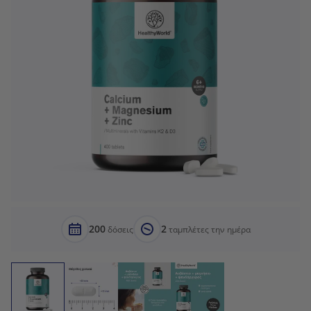
200
2
δόσεις
ταμπλέτες την ημέρα