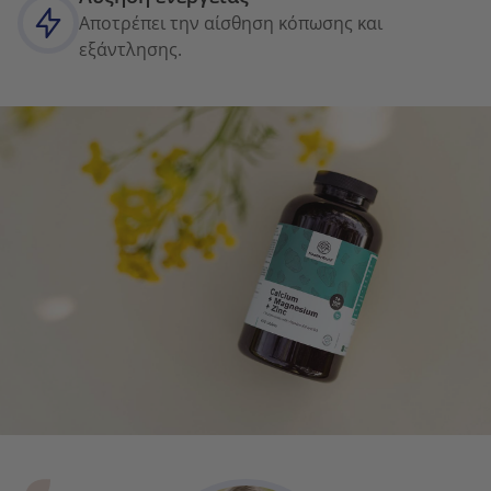
Αποτρέπει την αίσθηση κόπωσης και
εξάντλησης.