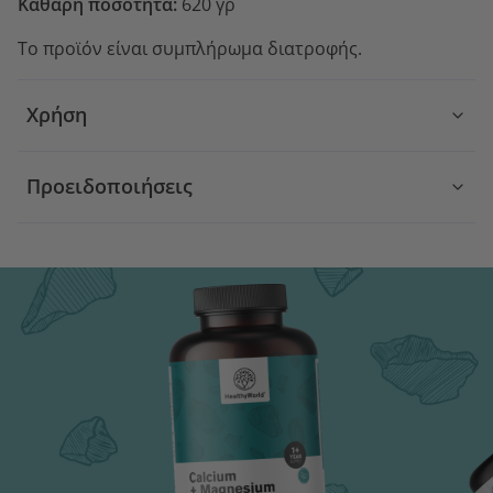
Καθαρή ποσότητα:
620 γρ
Το προϊόν είναι συμπλήρωμα διατροφής.
Χρήση
Προειδοποιήσεις