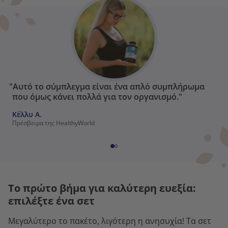
"Αυτό το σύμπλεγμα είναι ένα απλό συμπλήρωμα
που όμως κάνει πολλά για τον οργανισμό."
Κέλλυ Α.
Πρέσβειρα της HealthyWorld
Το πρώτο βήμα για καλύτερη ευεξία:
επιλέξτε ένα σετ
Μεγαλύτερο το πακέτο, λιγότερη η ανησυχία! Τα σετ