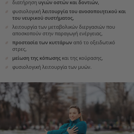
διατήρηση
υγιών οστών και δοντιών,
φυσιολογική
λειτουργία του ανοσοποιητικού και
του νευρικού συστήματος,
λειτουργία των μεταβολικών διεργασιών που
αποσκοπούν στην παραγωγή ενέργειας,
προστασία των κυττάρων
από το οξειδωτικό
στρες,
μείωση της κόπωσης
και της κούρασης,
φυσιολογική λειτουργία των μυών.