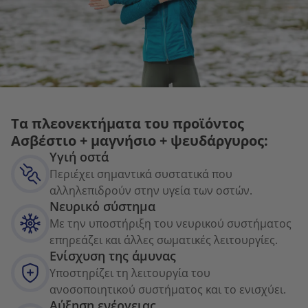
Τα πλεονεκτήματα του προϊόντος
Ασβέστιο + μαγνήσιο + ψευδάργυρος:
Υγιή οστά
Περιέχει σημαντικά συστατικά που
αλληλεπιδρούν στην υγεία των οστών.
Νευρικό σύστημα
Με την υποστήριξη του νευρικού συστήματος
επηρεάζει και άλλες σωματικές λειτουργίες.
Ενίσχυση της άμυνας
Υποστηρίζει τη λειτουργία του
ανοσοποιητικού συστήματος και το ενισχύει.
Αύξηση ενέργειας