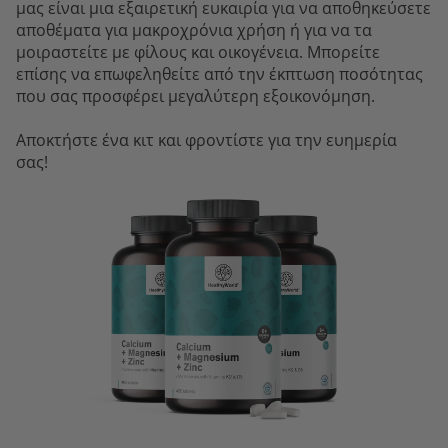
μας είναι μια εξαιρετική ευκαιρία για να αποθηκεύσετε
αποθέματα για μακροχρόνια χρήση ή για να τα
μοιραστείτε με φίλους και οικογένεια. Μπορείτε
επίσης να επωφεληθείτε από την έκπτωση ποσότητας
που σας προσφέρει μεγαλύτερη εξοικονόμηση.
Αποκτήστε ένα κιτ και φροντίστε για την ευημερία
σας!