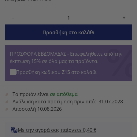
-
+
Προσθήκη στο καλάθι
ΠΡΟΣΦΟΡΑ ΕΒΔΟΜΑΔΑΣ - Επωφεληθείτε από την
έκπτωση 15% σε όλα μας τα προϊόντα.
Προσθήκη κωδικού
Z15
στο καλάθι
Το προϊόν είναι
σε απόθεμα
Ανάλωση κατά προτίμηση πριν από:
31.07.2028
Αποστολή 10.08.2026
Με την αγορά σας παίρνετε 0,40 €