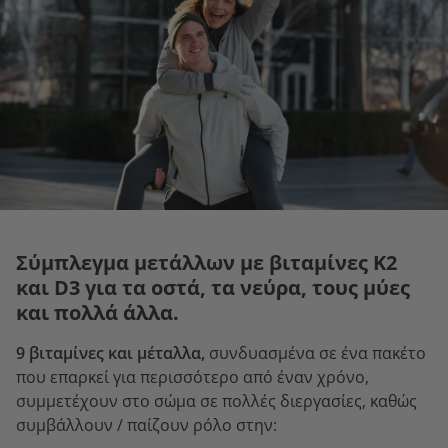
Σύμπλεγμα μετάλλων με βιταμίνες Κ2
και D3 για τα οστά, τα νεύρα, τους μύες
και πολλά άλλα.
9 βιταμίνες και μέταλλα,
συνδυασμένα σε ένα πακέτο
που επαρκεί για περισσότερο από έναν χρόνο,
συμμετέχουν στο σώμα σε πολλές διεργασίες, καθώς
συμβάλλουν / παίζουν ρόλο στην: