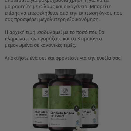
αποθέματα για μακροχρόνια χρήση ή για να τα
μοιραστείτε με φίλους και οικογένεια. Μπορείτε
επίσης να επωφεληθείτε από την έκπτωση όγκου που
σας προσφέρει μεγαλύτερη εξοικονόμηση.
Η αρχική τιμή ισοδυναμεί με το ποσό που θα
πληρώνατε αν αγοράζατε και τα 3 προϊόντα
μεμονωμένα σε κανονικές τιμές.
Αποκτήστε ένα σετ και φροντίστε για την ευεξία σας!