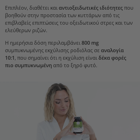
Επιπλέον, διαθέτει και
αντιοξειδωτικές ιδιότητες
που
βοηθούν στην προστασία των κυττάρων από τις
επιβλαβείς επιπτώσεις του οξειδωτικού στρες και των
ελεύθερων ριζών.
Η ημερήσια δόση περιλαμβάνει
800 mg
συμπυκνωμένης εκχύλισης ροδιόλας σε
αναλογία
10:1
, που σημαίνει ότι η εκχύλιση είναι
δέκα φορές
πιο συμπυκνωμένη
από το ξηρό φυτό.