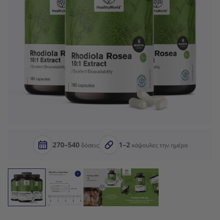
270–540
1–2
δόσεις
κάψουλες την ημέρα