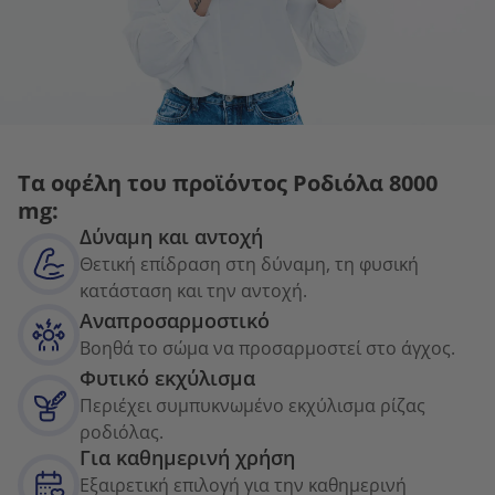
Τα οφέλη του προϊόντος Ροδιόλα 8000
mg:
Δύναμη και αντοχή
Θετική επίδραση στη δύναμη, τη φυσική
κατάσταση και την αντοχή.
Αναπροσαρμοστικό
Βοηθά το σώμα να προσαρμοστεί στο άγχος.
Φυτικό εκχύλισμα
Περιέχει συμπυκνωμένο εκχύλισμα ρίζας
ροδιόλας.
Για καθημερινή χρήση
Εξαιρετική επιλογή για την καθημερινή