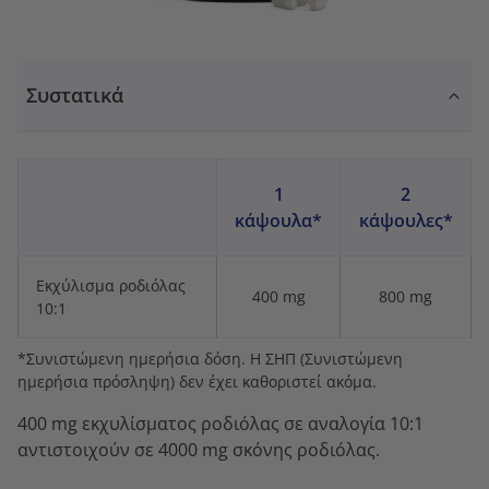
Συστατικά
1
2
κάψουλα*
κάψουλες*
Εκχύλισμα ροδιόλας
400 mg
800 mg
10:1
*Συνιστώμενη ημερήσια δόση. Η ΣΗΠ (Συνιστώμενη
ημερήσια πρόσληψη) δεν έχει καθοριστεί ακόμα.
400 mg εκχυλίσματος ροδιόλας σε αναλογία 10:1
αντιστοιχούν σε 4000 mg σκόνης ροδιόλας.