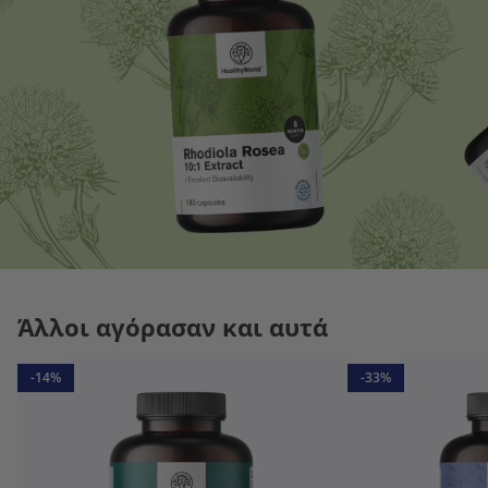
Άλλοι αγόρασαν και αυτά
-14%
-33%