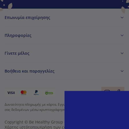
Επωνυμία επιχείρησης
Πληροφορίες
Γίνετε μέλος
Βοήθεια και παραγγελίες
Δυνατότητα πληρωμής με κάρτα. Εγγυημένη προστασία των προσωπικών
σας δεδομένων μέσω κρυπτογράφησης SSL.
Copyright © Be Healthy Group d.o.o. 2012 - 2026
Χάρτης ιστότοπου
Χρήση των cookies
Ρυθμίσεις cookies