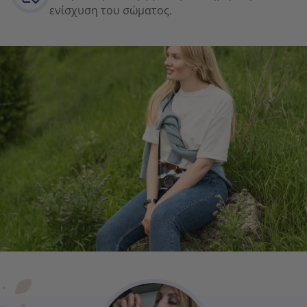
ενίσχυση του σώματος.