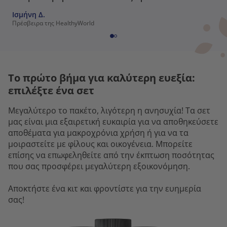
Ισμήνη Δ.
Πρέσβειρα της HealthyWorld
Το πρώτο βήμα για καλύτερη ευεξία:
επιλέξτε ένα σετ
Μεγαλύτερο το πακέτο, λιγότερη η ανησυχία! Τα σετ
μας είναι μια εξαιρετική ευκαιρία για να αποθηκεύσετε
αποθέματα για μακροχρόνια χρήση ή για να τα
μοιραστείτε με φίλους και οικογένεια. Μπορείτε
επίσης να επωφεληθείτε από την έκπτωση ποσότητας
που σας προσφέρει μεγαλύτερη εξοικονόμηση.
Αποκτήστε ένα κιτ και φροντίστε για την ευημερία
σας!