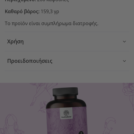
Καθαρό βάρος:
159,3 γρ
Το προϊόν είναι συμπλήρωμα διατροφής.
Χρήση
Προειδοποιήσεις