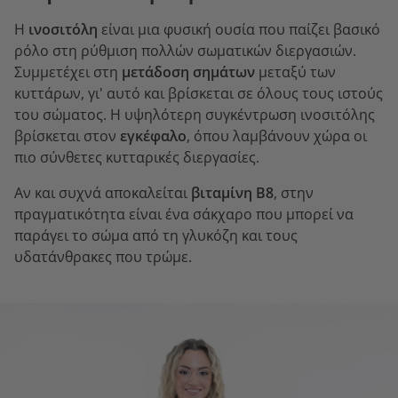
Η
ινοσιτόλη
είναι μια φυσική ουσία που παίζει βασικό
ρόλο στη ρύθμιση πολλών σωματικών διεργασιών.
Συμμετέχει στη
μετάδοση σημάτων
μεταξύ των
κυττάρων, γι' αυτό και βρίσκεται σε όλους τους ιστούς
του σώματος. Η υψηλότερη συγκέντρωση ινοσιτόλης
βρίσκεται στον
εγκέφαλο
, όπου λαμβάνουν χώρα οι
πιο σύνθετες κυτταρικές διεργασίες.
Αν και συχνά αποκαλείται
βιταμίνη Β8
, στην
πραγματικότητα είναι ένα σάκχαρο που μπορεί να
παράγει το σώμα από τη γλυκόζη και τους
υδατάνθρακες που τρώμε.