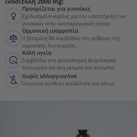
ινοσιτόλη 2000 mg:
Προορίζεται για γυναίκες
Σχεδιασμένο κυρίως για την υποστήριξη των
γυναικών στην αναπαραγωγική ηλικία.
Ορμονική ισορροπία
Η βιταμίνη Β6 συμβάλλει στη ρύθμιση της
ορμονικής λειτουργίας.
Καλή υγεία
Συμβάλλει στη φυσιολογική ψυχολογική
λειτουργία και στη μείωση της κόπωσης.
Χωρίς αλλεργιογόνα
Ποιοτική σύνθεση κατάλληλη για όλους.