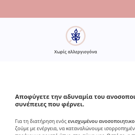
Χωρίς αλλεργιογόνα
Αποφύγετε την αδυναμία του ανοσοποι
συνέπειες που φέρνει.
Για τη διατήρηση ενός
ενισχυμένου ανοσοποιητικο
ζούμε με ενέργεια, να καταναλώνουμε ισορροπημένη