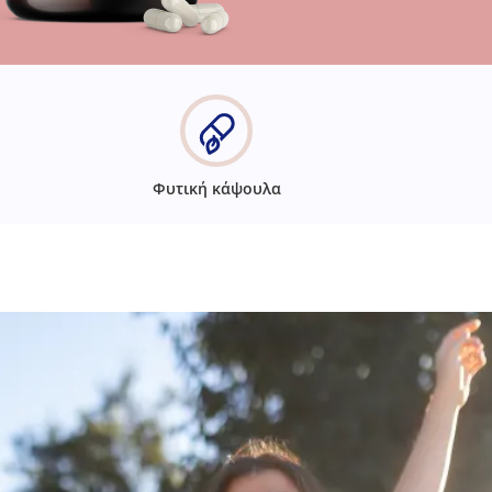
Φυτική κάψουλα