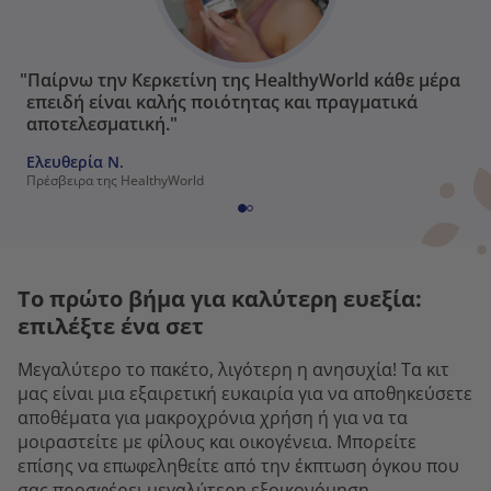
"Παίρνω την Κερκετίνη της HealthyWorld κάθε μέρα
επειδή είναι καλής ποιότητας και πραγματικά
αποτελεσματική."
Ελευθερία Ν.
Πρέσβειρα της HealthyWorld
Το πρώτο βήμα για καλύτερη ευεξία:
επιλέξτε ένα σετ
Μεγαλύτερο το πακέτο, λιγότερη η ανησυχία! Τα κιτ
μας είναι μια εξαιρετική ευκαιρία για να αποθηκεύσετε
αποθέματα για μακροχρόνια χρήση ή για να τα
μοιραστείτε με φίλους και οικογένεια. Μπορείτε
επίσης να επωφεληθείτε από την έκπτωση όγκου που
σας προσφέρει μεγαλύτερη εξοικονόμηση.