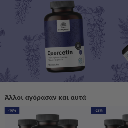
Άλλοι αγόρασαν και αυτά
-16%
-23%