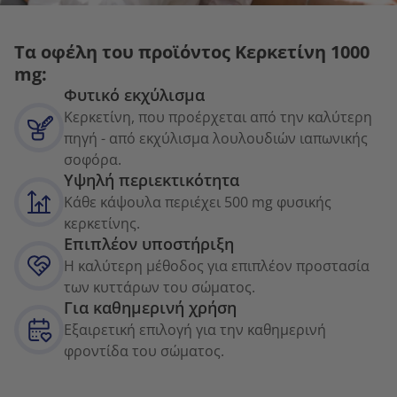
Τα οφέλη του προϊόντος Κερκετίνη 1000
mg:
Φυτικό εκχύλισμα
Κερκετίνη, που προέρχεται από την καλύτερη
πηγή - από εκχύλισμα λουλουδιών ιαπωνικής
σοφόρα.
Υψηλή περιεκτικότητα
Κάθε κάψουλα περιέχει 500 mg φυσικής
κερκετίνης.
Επιπλέον υποστήριξη
Η καλύτερη μέθοδος για επιπλέον προστασία
των κυττάρων του σώματος.
Για καθημερινή χρήση
Εξαιρετική επιλογή για την καθημερινή
φροντίδα του σώματος.