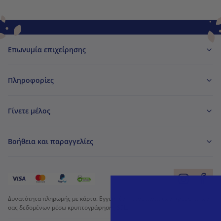
Επωνυμία επιχείρησης
Πληροφορίες
Γίνετε μέλος
Βοήθεια και παραγγελίες
Δυνατότητα πληρωμής με κάρτα. Εγγυημένη προστασία των προσωπικών
σας δεδομένων μέσω κρυπτογράφησης SSL.