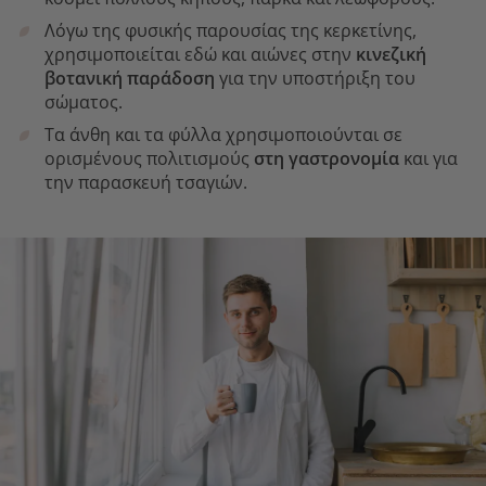
Λόγω της φυσικής παρουσίας της κερκετίνης,
χρησιμοποιείται εδώ και αιώνες στην
κινεζική
βοτανική παράδοση
για την υποστήριξη του
σώματος.
Τα άνθη και τα φύλλα χρησιμοποιούνται σε
ορισμένους πολιτισμούς
στη γαστρονομία
και για
την παρασκευή τσαγιών.