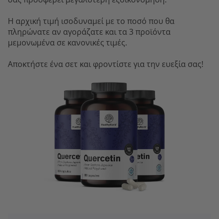
Η αρχική τιμή ισοδυναμεί με το ποσό που θα
πληρώνατε αν αγοράζατε και τα 3 προϊόντα
μεμονωμένα σε κανονικές τιμές.
Αποκτήστε ένα σετ και φροντίστε για την ευεξία σας!