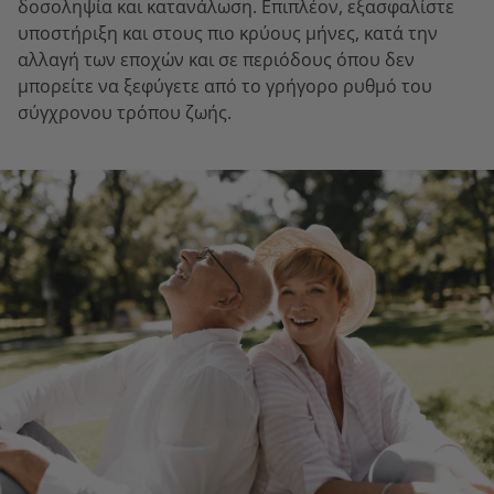
δοσοληψία και κατανάλωση. Επιπλέον, εξασφαλίστε
υποστήριξη και στους πιο κρύους μήνες, κατά την
αλλαγή των εποχών και σε περιόδους όπου δεν
μπορείτε να ξεφύγετε από το γρήγορο ρυθμό του
σύγχρονου τρόπου ζωής.