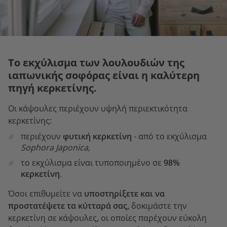
Το εκχύλισμα των λουλουδιών της
ιαπωνικής σοφόρας είναι η καλύτερη
πηγή κερκετίνης.
Οι κάψουλες περιέχουν υψηλή περιεκτικότητα
κερκετίνης:
περιέχουν
φυτική κερκετίνη
- από το εκχύλισμα
Sophora Japonica,
το εκχύλισμα είναι τυποποιημένο σε
98%
κερκετίνη
.
Όσοι επιθυμείτε να
υποστηρίξετε και να
προστατέψετε τα κύτταρά σας,
δοκιμάστε την
κερκετίνη σε κάψουλες, οι οποίες παρέχουν εύκολη