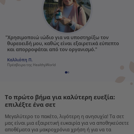
"Χρησιμοποιώ ιώδιο για να υποστηρίξω τον
θυρεοειδή μου, καθώς είναι εξαιρετικά εύπεπτο
και απορροφάται από τον οργανισμό."
Καλλιόπη Π.
Πρέσβειρα της HealthyWorld
Το πρώτο βήμα για καλύτερη ευεξία:
επιλέξτε ένα σετ
Μεγαλύτερο το πακέτο, λιγότερη η ανησυχία! Τα σετ
μας είναι μια εξαιρετική ευκαιρία για να αποθηκεύσετε
αποθέματα για μακροχρόνια χρήση ή για να τα