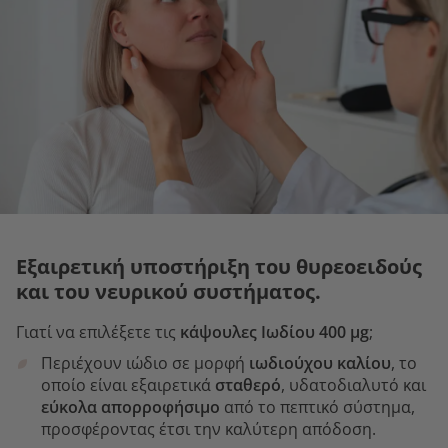
Εξαιρετική υποστήριξη του θυρεοειδούς
και του νευρικού συστήματος.
Γιατί να επιλέξετε τις
κάψουλες Ιωδίου 400 µg
;
Περιέχουν ιώδιο σε μορφή
ιωδιούχου καλίου
, το
οποίο είναι εξαιρετικά
σταθερό
, υδατοδιαλυτό και
εύκολα απορροφήσιμο
από το πεπτικό σύστημα,
προσφέροντας έτσι την καλύτερη απόδοση.