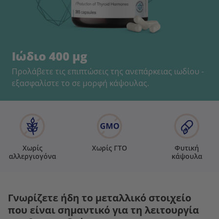
Ιώδιο 400 µg
Προλάβετε τις επιπτώσεις της ανεπάρκειας ιωδίου -
εξασφαλίστε το σε μορφή κάψουλας.
Χωρίς
Χωρίς ΓΤΟ
Φυτική
αλλεργιογόνα
κάψουλα
Γνωρίζετε ήδη το μεταλλικό στοιχείο
που είναι σημαντικό για τη λειτουργία