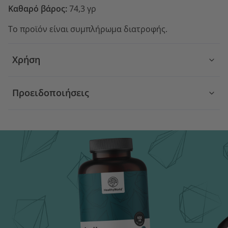
Καθαρό βάρος:
74,3 γρ
Το προϊόν είναι συμπλήρωμα διατροφής.
Χρήση
Προειδοποιήσεις