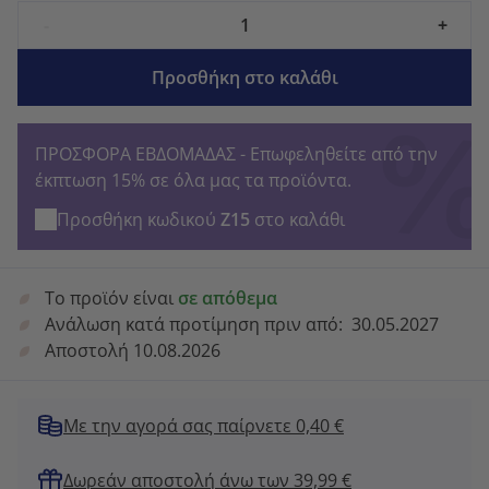
-
+
Προσθήκη στο καλάθι
ΠΡΟΣΦΟΡΑ ΕΒΔΟΜΑΔΑΣ - Επωφεληθείτε από την
έκπτωση 15% σε όλα μας τα προϊόντα.
Προσθήκη κωδικού
Z15
στο καλάθι
Το προϊόν είναι
σε απόθεμα
Ανάλωση κατά προτίμηση πριν από:
30.05.2027
Αποστολή 10.08.2026
Με την αγορά σας παίρνετε 0,40 €
Δωρεάν αποστολή άνω των 39,99 €