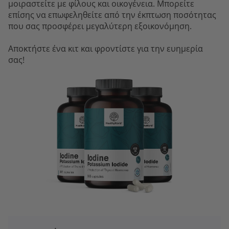
μοιραστείτε με φίλους και οικογένεια. Μπορείτε
επίσης να επωφεληθείτε από την έκπτωση ποσότητας
που σας προσφέρει μεγαλύτερη εξοικονόμηση.
Αποκτήστε ένα κιτ και φροντίστε για την ευημερία
σας!