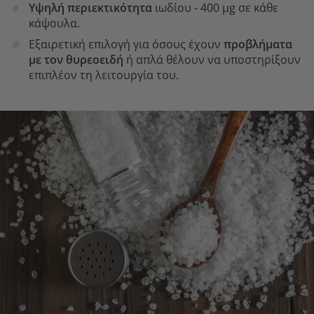
Υψηλή περιεκτικότητα
ιωδίου - 400 µg σε κάθε
κάψουλα.
Εξαιρετική επιλογή για όσους έχουν
προβλήματα
με τον θυρεοειδή
ή απλά θέλουν να υποστηρίξουν
επιπλέον τη λειτουργία του.