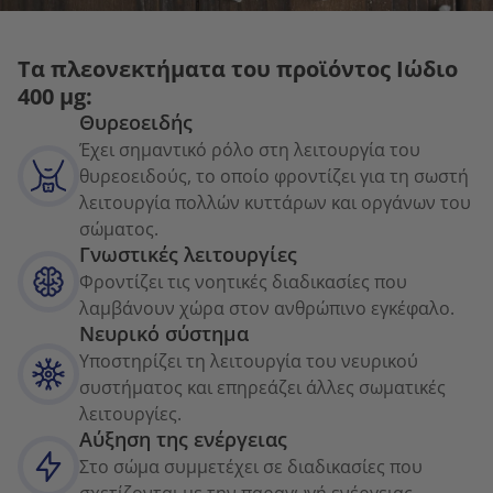
Τα πλεονεκτήματα του προϊόντος Ιώδιο
400 µg:
Θυρεοειδής
Έχει σημαντικό ρόλο στη λειτουργία του
θυρεοειδούς, το οποίο φροντίζει για τη σωστή
λειτουργία πολλών κυττάρων και οργάνων του
σώματος.
Γνωστικές λειτουργίες
Φροντίζει τις νοητικές διαδικασίες που
λαμβάνουν χώρα στον ανθρώπινο εγκέφαλο.
Νευρικό σύστημα
Υποστηρίζει τη λειτουργία του νευρικού
συστήματος και επηρεάζει άλλες σωματικές
λειτουργίες.
Αύξηση της ενέργειας
Στο σώμα συμμετέχει σε διαδικασίες που
σχετίζονται με την παραγωγή ενέργειας.