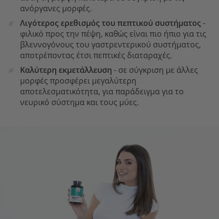
ανόργανες μορφές.
Λιγότερος ερεθισμός του πεπτικού συστήματος
-
φιλικό προς την πέψη, καθώς είναι πιο ήπιο για τις
βλεννογόνους του γαστρεντερικού συστήματος,
αποτρέποντας έτσι πεπτικές διαταραχές.
Καλύτερη εκμετάλλευση
- σε σύγκριση με άλλες
μορφές προσφέρει μεγαλύτερη
αποτελεσματικότητα, για παράδειγμα για το
νευρικό σύστημα και τους μύες.