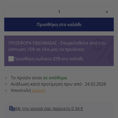
-
+
Προσθήκη στο καλάθι
ΠΡΟΣΦΟΡΑ ΕΒΔΟΜΑΔΑΣ - Επωφεληθείτε από την
έκπτωση 15% σε όλα μας τα προϊόντα.
Προσθήκη κωδικού
Z15
στο καλάθι
Το προϊόν είναι
σε απόθεμα
Ανάλωση κατά προτίμηση πριν από:
24.02.2028
Αποστολή
αύριο!
Με την αγορά σας παίρνετε 0,34 €