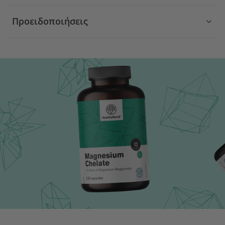
Προειδοποιήσεις