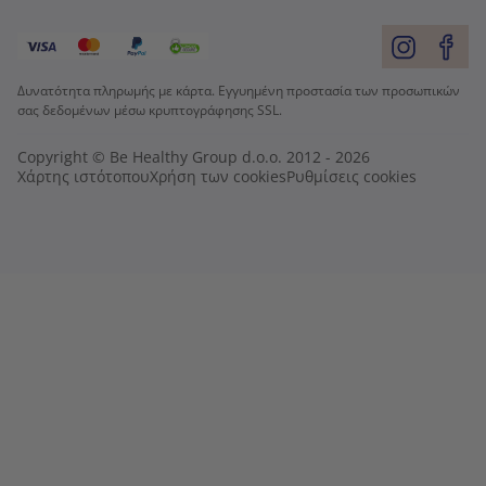
Δυνατότητα πληρωμής με κάρτα. Εγγυημένη προστασία των προσωπικών
σας δεδομένων μέσω κρυπτογράφησης SSL.
Copyright © Be Healthy Group d.o.o. 2012 - 2026
Χάρτης ιστότοπου
Χρήση των cookies
Ρυθμίσεις cookies