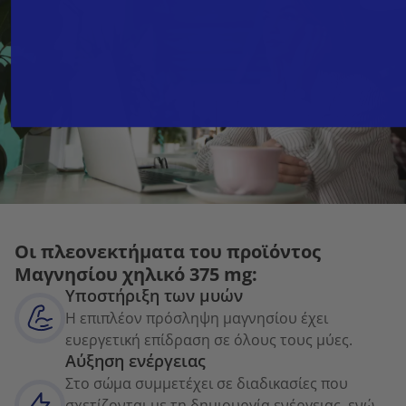
Οι πλεονεκτήματα του προϊόντος
Μαγνησίου χηλικό 375 mg:
Υποστήριξη των μυών
Η επιπλέον πρόσληψη μαγνησίου έχει
ευεργετική επίδραση σε όλους τους μύες.
Αύξηση ενέργειας
Στο σώμα συμμετέχει σε διαδικασίες που
σχετίζονται με τη δημιουργία ενέργειας, ενώ