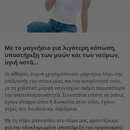
Με το μαγνήσιο για λιγότερη κόπωση,
υποστήριξη των μυών και των νεύρων,
υγιή οστά...
Οι αθλητές συχνά χρησιμοποιούν μαγνήσιο λόγω της
επίδρασής του στους μύες και την αναγέννησή τους,
με τη χηλατική μορφή να ενισχύει ακόμη περισσότερο
την αποτελεσματικότητα. Συνιστάται επίσης σε όσους
έχουν ελαφρύ ύπνο ή δυσκολία στον ύπνο, έχουν
στρες στη δουλειά και παρόμοια.
Με τη λήψη μαγνησίου στο σώμα μας, φροντίζουμε
για την ολοκληρωμένη υποστήριξη του οργανισμού
,