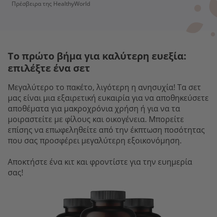
Πρέσβειρα της HealthyWorld
Το πρώτο βήμα για καλύτερη ευεξία:
επιλέξτε ένα σετ
Μεγαλύτερο το πακέτο, λιγότερη η ανησυχία! Τα σετ
μας είναι μια εξαιρετική ευκαιρία για να αποθηκεύσετε
αποθέματα για μακροχρόνια χρήση ή για να τα
μοιραστείτε με φίλους και οικογένεια. Μπορείτε
επίσης να επωφεληθείτε από την έκπτωση ποσότητας
που σας προσφέρει μεγαλύτερη εξοικονόμηση.
Αποκτήστε ένα κιτ και φροντίστε για την ευημερία
σας!