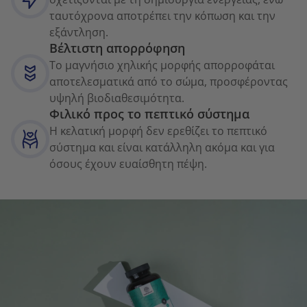
ταυτόχρονα αποτρέπει την κόπωση και την
εξάντληση.
Βέλτιστη απορρόφηση
Το μαγνήσιο χηλικής μορφής απορροφάται
αποτελεσματικά από το σώμα, προσφέροντας
υψηλή βιοδιαθεσιμότητα.
Φιλικό προς το πεπτικό σύστημα
Η κελατική μορφή δεν ερεθίζει το πεπτικό
σύστημα και είναι κατάλληλη ακόμα και για
όσους έχουν ευαίσθητη πέψη.