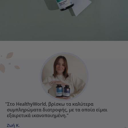
"Στο HealthyWorld, βρίσκω τα καλύτερα
συμπληρώματα διατροφής, με τα οποία είμαι
εξαιρετικά ικανοποιημένη."
Ζωή Κ.