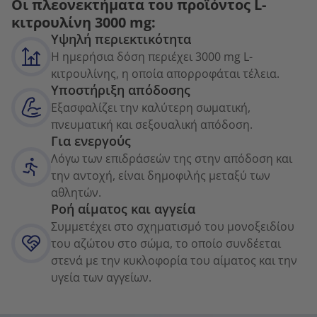
Οι πλεονεκτήματα του προϊόντος L-
κιτρουλίνη 3000 mg:
Υψηλή περιεκτικότητα
Η ημερήσια δόση περιέχει 3000 mg L-
κιτρουλίνης, η οποία απορροφάται τέλεια.
Υποστήριξη απόδοσης
Εξασφαλίζει την καλύτερη σωματική,
πνευματική και σεξουαλική απόδοση.
Για ενεργούς
Λόγω των επιδράσεών της στην απόδοση και
την αντοχή, είναι δημοφιλής μεταξύ των
αθλητών.
Ροή αίματος και αγγεία
Συμμετέχει στο σχηματισμό του μονοξειδίου
του αζώτου στο σώμα, το οποίο συνδέεται
στενά με την κυκλοφορία του αίματος και την
υγεία των αγγείων.