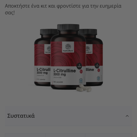
Αποκτήστε ένα κιτ και φροντίστε για την ευημερία
σας!
Συστατικά