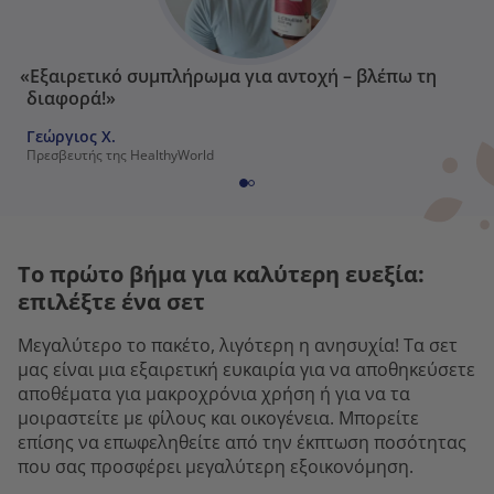
«Εξαιρετικό συμπλήρωμα για αντοχή – βλέπω τη
διαφορά!»
Γεώργιος Χ.
Πρεσβευτής της HealthyWorld
Το πρώτο βήμα για καλύτερη ευεξία:
επιλέξτε ένα σετ
Μεγαλύτερο το πακέτο, λιγότερη η ανησυχία! Τα σετ
μας είναι μια εξαιρετική ευκαιρία για να αποθηκεύσετε
αποθέματα για μακροχρόνια χρήση ή για να τα
μοιραστείτε με φίλους και οικογένεια. Μπορείτε
επίσης να επωφεληθείτε από την έκπτωση ποσότητας
που σας προσφέρει μεγαλύτερη εξοικονόμηση.