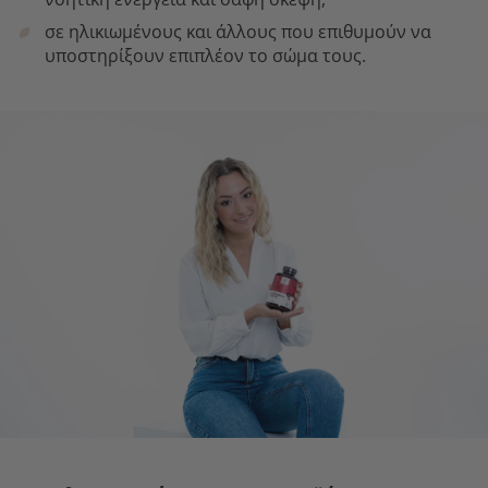
σε ηλικιωμένους και άλλους που επιθυμούν να
υποστηρίξουν επιπλέον το σώμα τους.