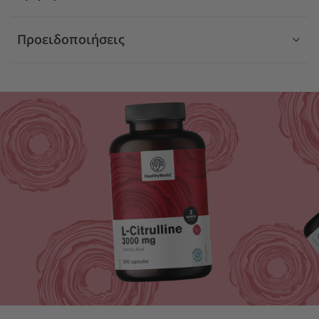
Προειδοποιήσεις