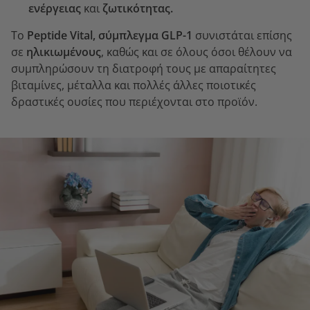
ενέργειας
και
ζωτικότητας.
Το
Peptide Vital, σύμπλεγμα GLP-1
συνιστάται επίσης
σε
ηλικιωμένους
, καθώς και σε όλους όσοι θέλουν να
συμπληρώσουν τη διατροφή τους με απαραίτητες
βιταμίνες, μέταλλα και πολλές άλλες ποιοτικές
δραστικές ουσίες που περιέχονται στο προϊόν.