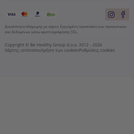
Δυνατότητα πληρωμής με κάρτα. Εγγυημένη προστασία των προσωπικών
σας δεδομένων μέσω κρυπτογράφησης SSL.
Copyright © Be Healthy Group d.o.o. 2012 - 2026
Χάρτης ιστότοπου
Χρήση των cookies
Ρυθμίσεις cookies