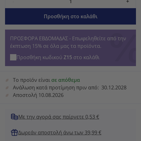
-
+
Προσθήκη στο καλάθι
ΠΡΟΣΦΟΡΑ ΕΒΔΟΜΑΔΑΣ - Επωφεληθείτε από την
έκπτωση 15% σε όλα μας τα προϊόντα.
Προσθήκη κωδικού
Z15
στο καλάθι
Το προϊόν είναι
σε απόθεμα
Ανάλωση κατά προτίμηση πριν από:
30.12.2028
Αποστολή 10.08.2026
Με την αγορά σας παίρνετε 0,53 €
Δωρεάν αποστολή άνω των 39,99 €