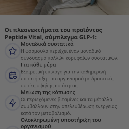
Οι πλεονεκτήματα του προϊόντος
Peptide Vital, σύμπλεγμα GLP-1:
Μοναδικά συστατικά
Η φόρμουλα περιέχει έναν μοναδικό
συνδυασμό πολλών κορυφαίων συστατικών.
Για κάθε μέρα
Εξαιρετική επιλογή για την καθημερινή
υποστήριξη του οργανισμού με δραστικές
ουσίες υψηλής ποιότητας.
Μείωση της κόπωσης
Οι περιεχόμενες βιταμίνες και τα μέταλλα
συμβάλλουν στην απελευθέρωση ενέργειας
κατά τον μεταβολισμό.
Ολοκληρωμένη υποστήριξη του
οργανισμού