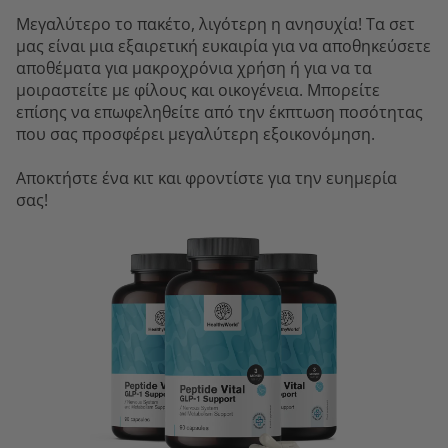
Μεγαλύτερο το πακέτο, λιγότερη η ανησυχία! Τα σετ
μας είναι μια εξαιρετική ευκαιρία για να αποθηκεύσετε
αποθέματα για μακροχρόνια χρήση ή για να τα
μοιραστείτε με φίλους και οικογένεια. Μπορείτε
επίσης να επωφεληθείτε από την έκπτωση ποσότητας
που σας προσφέρει μεγαλύτερη εξοικονόμηση.
Αποκτήστε ένα κιτ και φροντίστε για την ευημερία
σας!