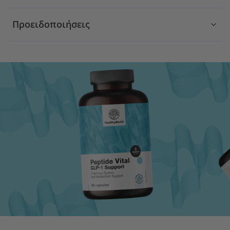
Προειδοποιήσεις