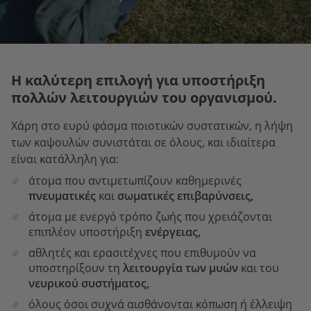
Η καλύτερη επιλογή για υποστήριξη
πολλών λειτουργιών του οργανισμού.
Χάρη στο ευρύ φάσμα ποιοτικών συστατικών, η λήψη
των καψουλών συνιστάται σε όλους, και ιδιαίτερα
είναι κατάλληλη για:
άτομα που αντιμετωπίζουν καθημερινές
πνευματικές
και
σωματικές επιβαρύνσεις,
άτομα με ενεργό τρόπο ζωής που χρειάζονται
επιπλέον υποστήριξη
ενέργειας,
αθλητές και ερασιτέχνες που επιθυμούν να
υποστηρίξουν τη
λειτουργία των μυών
και του
νευρικού συστήματος,
όλους όσοι συχνά αισθάνονται κόπωση ή έλλειψη