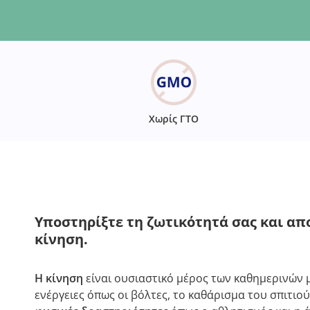
Χωρίς ΓΤΟ
Υποστηρίξτε τη ζωτικότητά σας και απ
κίνηση.
Η κίνηση
είναι ουσιαστικό μέρος των καθημερινών 
ενέργειες όπως οι βόλτες, το καθάρισμα του σπιτιού