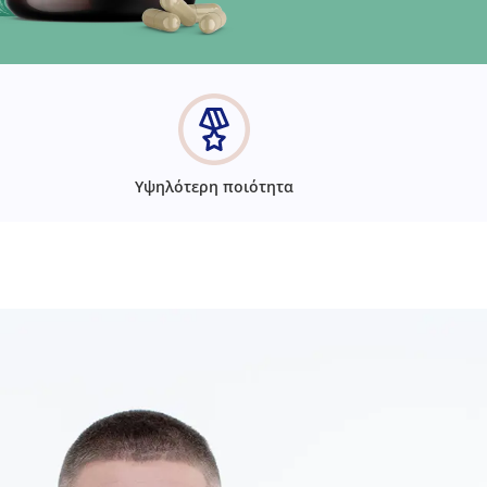
Υψηλότερη ποιότητα