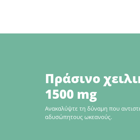
Πράσινο χειλι
1500 mg
Ανακαλύψτε τη δύναμη που αντιστ
αδυσώπητους ωκεανούς.