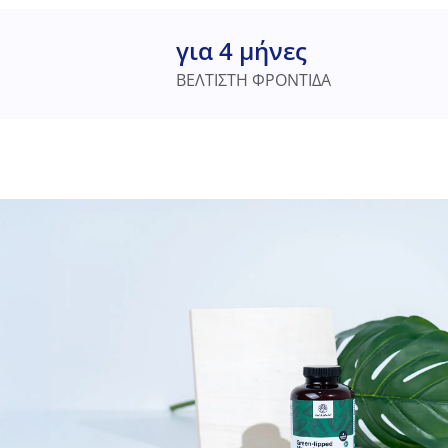
για 4 μήνες
ΒΕΛΤΙΣΤΗ ΦΡΟΝΤΙΔΑ