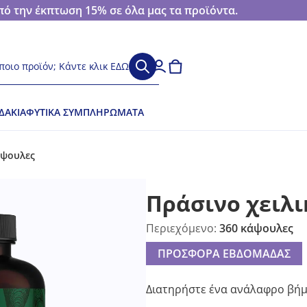
 την έκπτωση 15% σε όλα μας τα προϊόντα.
ποιο προϊόν; Κάντε κλικ ΕΔΩ
ΔΆΚΙΑ
ΦΥΤΙΚΆ ΣΥΜΠΛΗΡΏΜΑΤΑ
άψουλες
Πράσινο χειλι
Περιεχόμενο:
360 κάψουλες
ΠΡΟΣΦΟΡΑ ΕΒΔΟΜΑΔΑΣ
Διατηρήστε ένα ανάλαφρο βήμ