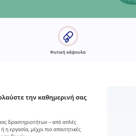
Φυτική κάψουλα
ολαύστε την καθημερινή σας
μας δραστηριοτήτων – από απλές
 ή η εργασία, μέχρι πιο απαιτητικές