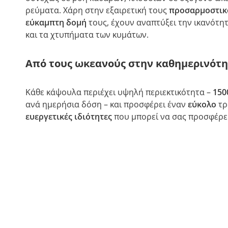
ρεύματα. Χάρη στην εξαιρετική τους
προσαρμοστικ
εύκαμπτη δομή
τους, έχουν αναπτύξει την ικανότητ
και τα χτυπήματα των κυμάτων.
Από τους ωκεανούς στην καθημερινότη
Κάθε κάψουλα περιέχει υψηλή περιεκτικότητα –
150
ανά ημερήσια δόση – και προσφέρει έναν
εύκολο
τρ
ευεργετικές ιδιότητες
που μπορεί να σας προσφέρε