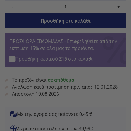
-
+
Προσθήκη στο καλάθι
ΠΡΟΣΦΟΡΑ ΕΒΔΟΜΑΔΑΣ - Επωφεληθείτε από την
έκπτωση 15% σε όλα μας τα προϊόντα.
Προσθήκη κωδικού
Z15
στο καλάθι
Το προϊόν είναι
σε απόθεμα
Ανάλωση κατά προτίμηση πριν από:
12.01.2028
Αποστολή 10.08.2026
Με την αγορά σας παίρνετε 0,45 €
Δωρεάν αποστολή άνω των 39,99 €