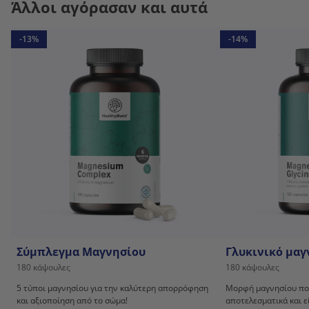
Άλλοι αγόρασαν και αυτά
-13%
-14%
Σύμπλεγμα Μαγνησίου
Γλυκινικό μαγ
180 κάψουλες
180 κάψουλες
5 τύποι μαγνησίου για την καλύτερη απορρόφηση
Μορφή μαγνησίου πο
και αξιοποίηση από το σώμα!
αποτελεσματικά και ε