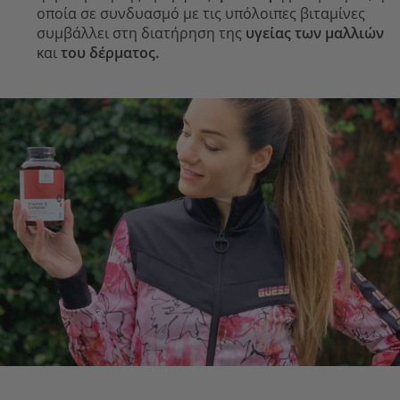
οποία σε συνδυασμό με τις υπόλοιπες βιταμίνες
συμβάλλει στη διατήρηση της
υγείας των μαλλιών
και
του δέρματος.