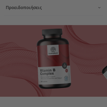
Προειδοποιήσεις