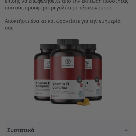
επίσης να επωφεληθείτε από την έκπτωση ποσότητας
που σας προσφέρει μεγαλύτερη εξοικονόμηση.
Αποκτήστε ένα κιτ και φροντίστε για την ευημερία
σας!
Συστατικά