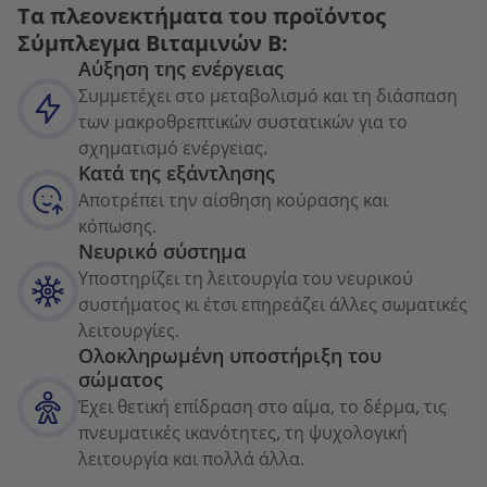
Τα πλεονεκτήματα του προϊόντος
Σύμπλεγμα Βιταμινών Β:
Αύξηση της ενέργειας
Συμμετέχει στο μεταβολισμό και τη διάσπαση
των μακροθρεπτικών συστατικών για το
σχηματισμό ενέργειας.
Κατά της εξάντλησης
Αποτρέπει την αίσθηση κούρασης και
κόπωσης.
Νευρικό σύστημα
Υποστηρίζει τη λειτουργία του νευρικού
συστήματος κι έτσι επηρεάζει άλλες σωματικές
λειτουργίες.
Ολοκληρωμένη υποστήριξη του
σώματος
Έχει θετική επίδραση στο αίμα, το δέρμα, τις
πνευματικές ικανότητες, τη ψυχολογική
λειτουργία και πολλά άλλα.