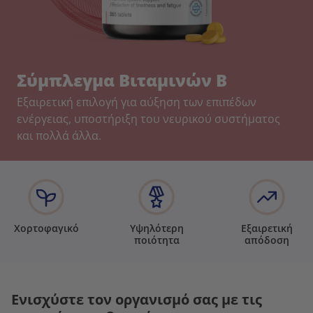
Σύμπλεγμα Βιταμινών Β
Εξαιρετική επιλογή για αύξηση των επιπέδων
ενέργειας, υποστήριξη του νευρικού συστήματος
και πολλά άλλα.
Χορτοφαγικό
Υψηλότερη
Εξαιρετική
ποιότητα
απόδοση
Ενισχύστε τον οργανισμό σας με τις