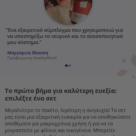
"Ένα εξαιρετικό σύμπλεγμα που χρησιμοποιώ για
να υποστηρίξω το νευρικό και το ανοσοποιητικό
μου σύστημα."
Μαργαριτα Βλασση
Πρέσβειρα της HealthyWorld
Το πρώτο βήμα για καλύτερη ευεξία:
επιλέξτε ένα σετ
Μεγαλύτερο το πακέτο, λιγότερη η ανησυχία! Τα σετ
μας είναι μια εξαιρετική ευκαιρία για να αποθηκεύσετε
αποθέματα για μακροχρόνια χρήση ή για να τα
μοιραστείτε με φίλους και οικογένεια. Μπορείτε