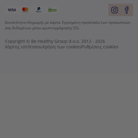
Δυνατότητα πληρωμής με κάρτα. Εγγυημένη προστασία των προσωπικών
σας δεδομένων μέσω κρυπτογράφησης SSL.
Copyright © Be Healthy Group d.o.o. 2012 - 2026
Χάρτης ιστότοπου
Χρήση των cookies
Ρυθμίσεις cookies