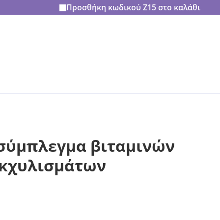
Προσθήκη κωδικού
Z15
στο καλάθι
 σύμπλεγμα βιταμινών
εκχυλισμάτων