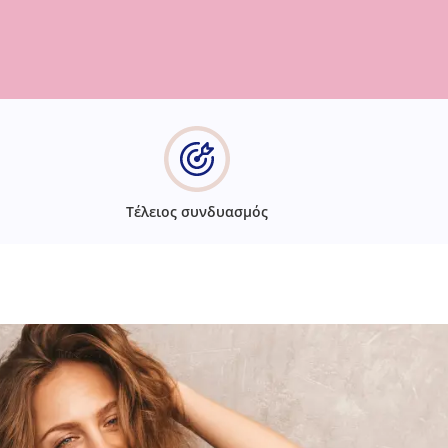
Τέλειος συνδυασμός