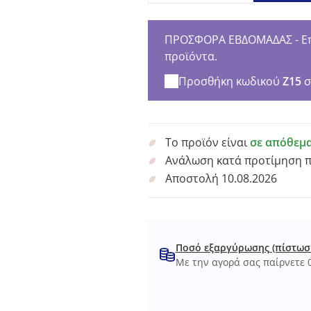
ΠΡΟΣΦΟΡΑ ΕΒΔΟΜΑΔΑΣ - Επω
προϊόντα.
Προσθήκη κωδικού
Z15
σ
Το προϊόν είναι
σε απόθεμ
Ανάλωση κατά προτίμηση 
Αποστολή 10.08.2026
Ποσό εξαργύρωσης (πίστωσ
Με την αγορά σας παίρνετε 0