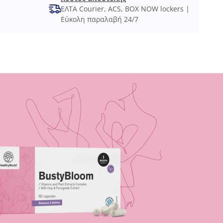
ΕΛΤΑ Courier, ACS, BOX NOW lockers |
Εύκολη παραλαβή 24/7