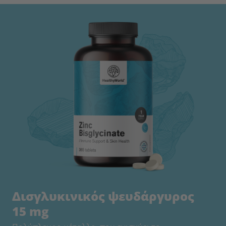
Δισγλυκινικός ψευδάργυρος
15 mg