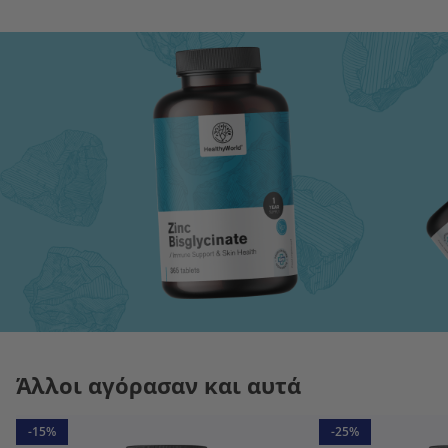
Άλλοι αγόρασαν και αυτά
-15%
-25%