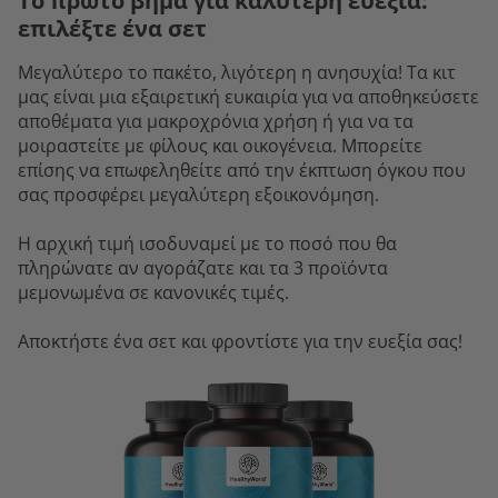
Το πρώτο βήμα για καλύτερη ευεξία:
επιλέξτε ένα σετ
Μεγαλύτερο το πακέτο, λιγότερη η ανησυχία! Τα κιτ
μας είναι μια εξαιρετική ευκαιρία για να αποθηκεύσετε
αποθέματα για μακροχρόνια χρήση ή για να τα
μοιραστείτε με φίλους και οικογένεια. Μπορείτε
επίσης να επωφεληθείτε από την έκπτωση όγκου που
σας προσφέρει μεγαλύτερη εξοικονόμηση.
Η αρχική τιμή ισοδυναμεί με το ποσό που θα
πληρώνατε αν αγοράζατε και τα 3 προϊόντα
μεμονωμένα σε κανονικές τιμές.
Αποκτήστε ένα σετ και φροντίστε για την ευεξία σας!