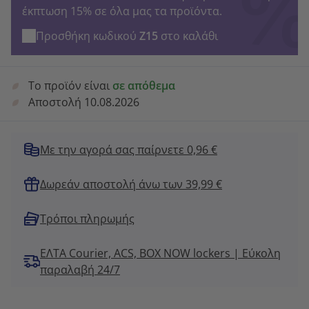
έκπτωση 15% σε όλα μας τα προϊόντα.
Προσθήκη κωδικού
Z15
στο καλάθι
Το προϊόν είναι
σε απόθεμα
Αποστολή 10.08.2026
Με την αγορά σας παίρνετε 0,96 €
Δωρεάν αποστολή άνω των 39,99 €
Τρόποι πληρωμής
ΕΛΤΑ Courier, ACS, BOX NOW lockers | Εύκολη
παραλαβή 24/7