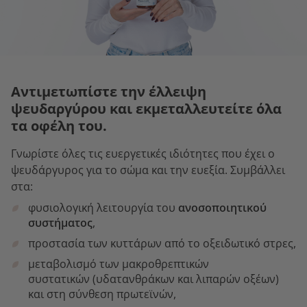
Αντιμετωπίστε την έλλειψη
ψευδαργύρου και εκμεταλλευτείτε όλα
τα οφέλη του.
Γνωρίστε όλες τις ευεργετικές ιδιότητες που έχει ο
ψευδάργυρος για το σώμα και την ευεξία. Συμβάλλει
στα:
φυσιολογική λειτουργία του
ανοσοποιητικού
συστήματος
,
προστασία των κυττάρων από το οξειδωτικό στρες,
μεταβολισμό των μακροθρεπτικών
συστατικών (υδατανθράκων και λιπαρών οξέων)
και στη σύνθεση πρωτεϊνών,