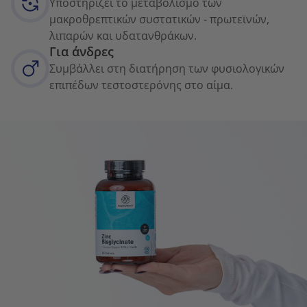
Υποστηρίζει το μεταβολισμό των
μακροθρεπτικών συστατικών - πρωτεϊνών,
λιπαρών και υδατανθράκων.
Για άνδρες
Συμβάλλει στη διατήρηση των φυσιολογικών
επιπέδων τεστοστερόνης στο αίμα.