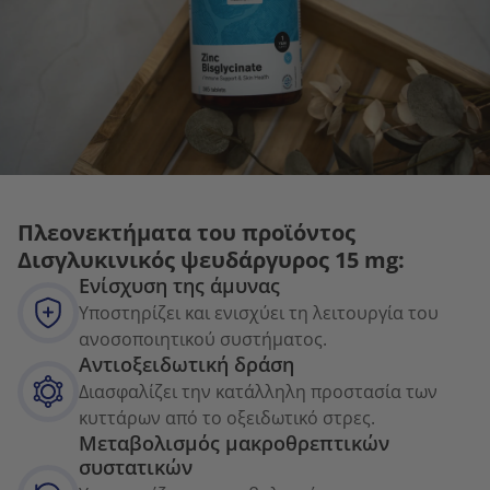
Πλεονεκτήματα του προϊόντος
Δισγλυκινικός ψευδάργυρος 15 mg:
Ενίσχυση της άμυνας
Υποστηρίζει και ενισχύει τη λειτουργία του
ανοσοποιητικού συστήματος.
Αντιοξειδωτική δράση
Διασφαλίζει την κατάλληλη προστασία των
κυττάρων από το οξειδωτικό στρες.
Μεταβολισμός μακροθρεπτικών
συστατικών