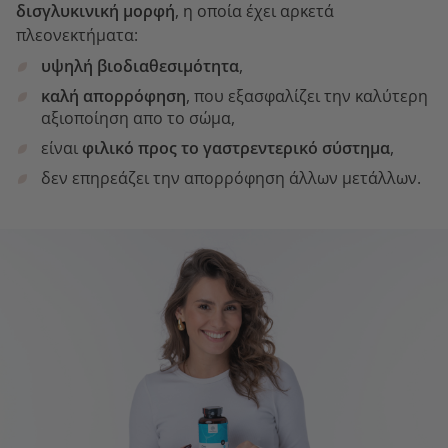
δισγλυκινική
μορφή
, η οποία έχει αρκετά
πλεονεκτήματα:
υψηλή βιοδιαθεσιμότητα
,
καλή απορρόφηση
, που εξασφαλίζει την καλύτερη
αξιοποίηση απο το σώμα,
είναι
φιλικό προς το γαστρεντερικό σύστημα
,
δεν επηρεάζει την απορρόφηση άλλων μετάλλων.