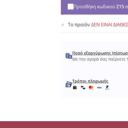
Προσθήκη κωδικού
Z15
σ
Το προϊόν
ΔΕΝ ΕΙΝΑΙ ΔΙΑΘΕ
Ποσό εξαργύρωσης (πίστωσ
Με την αγορά σας παίρνετε 1
Τρόποι πληρωμής