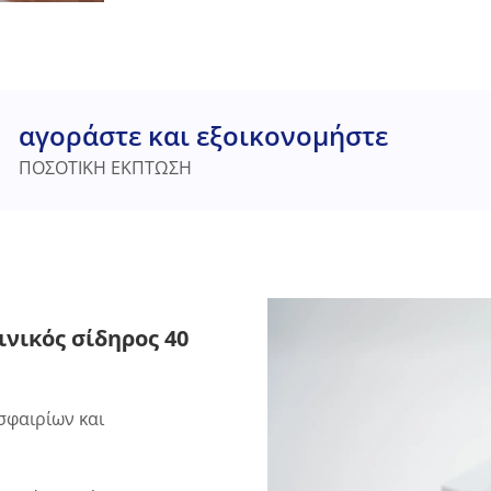
αγοράστε και εξοικονομήστε
ΠΟΣΟΤΙΚΗ ΕΚΠΤΩΣΗ
νικός σίδηρος 40
σφαιρίων και