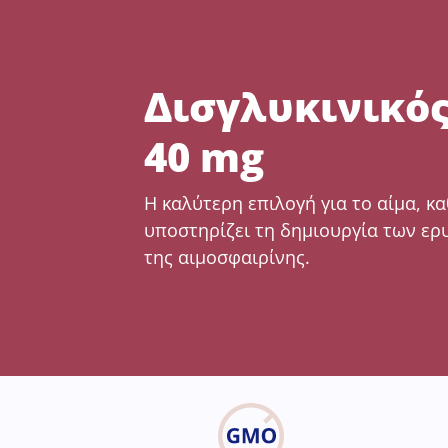
Δισγλυκινικός
40 mg
Η καλύτερη επιλογή για το αίμα, κ
υποστηρίζει τη δημιουργία των ερ
της αιμοσφαιρίνης.