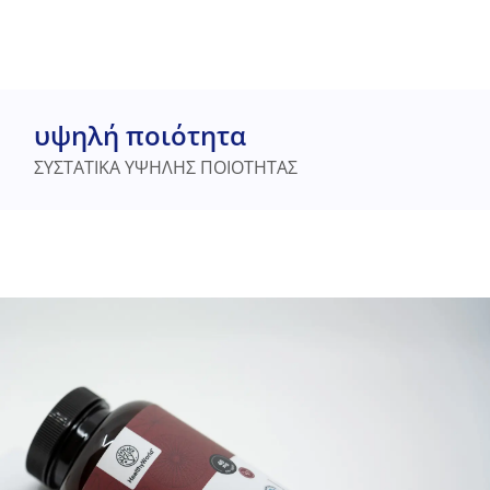
υψηλή ποιότητα
ΣΥΣΤΑΤΙΚΑ ΥΨΗΛΗΣ ΠΟΙΟΤΗΤΑΣ