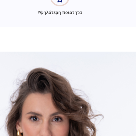
Υψηλότερη ποιότητα