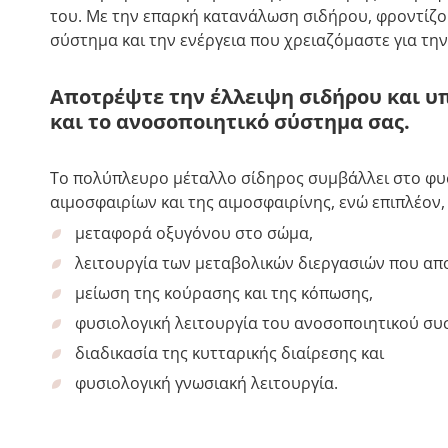
του. Με την επαρκή κατανάλωση σιδήρου, φροντίζο
σύστημα και την ενέργεια που χρειαζόμαστε για την
Αποτρέψτε την έλλειψη σιδήρου και υπ
και το ανοσοποιητικό σύστημα σας.
Το πολύπλευρο μέταλλο σίδηρος συμβάλλει στο φυ
αιμοσφαιρίων και της αιμοσφαιρίνης, ενώ επιπλέον,
μεταφορά οξυγόνου στο σώμα,
λειτουργία των μεταβολικών διεργασιών που απ
μείωση της κούρασης και της κόπωσης,
φυσιολογική λειτουργία του ανοσοποιητικού συ
διαδικασία της κυτταρικής διαίρεσης και
φυσιολογική γνωσιακή λειτουργία.