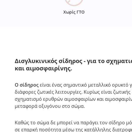
Χωρίς ΓΤΟ
Δισγλυκινικός σίδηρος - για το σχημα
και αιμοσφαιρίνης.
Ο σίδηρος
είναι ένας σημαντικό μεταλλικό ορυκτό 
διάφορες ζωτικές λειτουργίες. Κυρίως είναι ζωτικής
σχηματισμό ερυθρών αιμοσφαιρίων και αιμοσφαιρίνη
μεταφορά οξυγόνου στο σώμα.
Καθώς το σώμα δε μπορεί να παράγει τον σίδηρο μ
σε επαρκή ποσότητα μέσω της κατάλληλης διατροφή