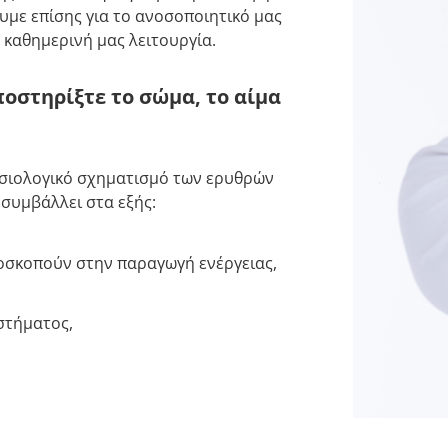
υμε επίσης για το ανοσοποιητικό μας
 καθημερινή μας λειτουργία.
οστηρίξτε το σώμα, το αίμα
σιολογικό σχηματισμό των ερυθρών
 συμβάλλει στα εξής:
οσκοπούν στην παραγωγή ενέργειας,
στήματος,