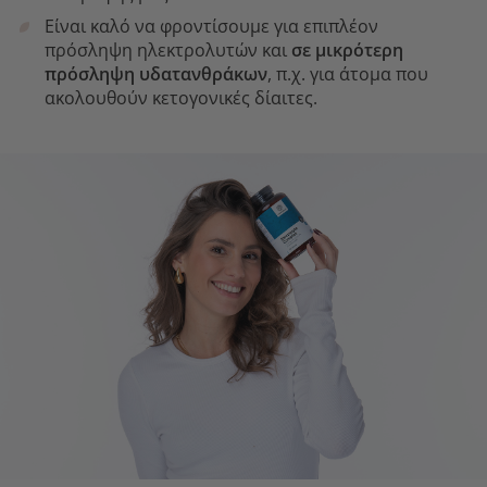
Είναι καλό να φροντίσουμε για επιπλέον
πρόσληψη ηλεκτρολυτών και
σε μικρότερη
πρόσληψη υδατανθράκων
, π.χ. για άτομα που
ακολουθούν κετογονικές δίαιτες.