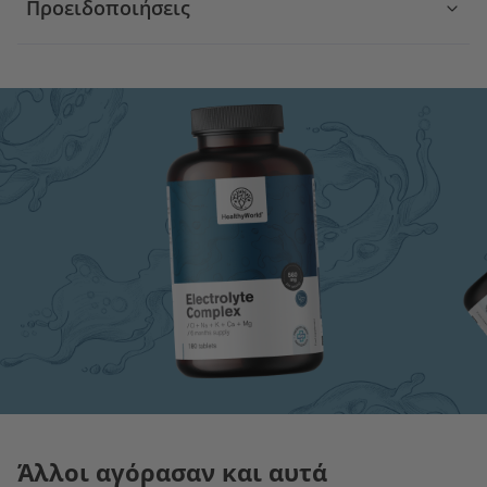
Προειδοποιήσεις
Άλλοι αγόρασαν και αυτά