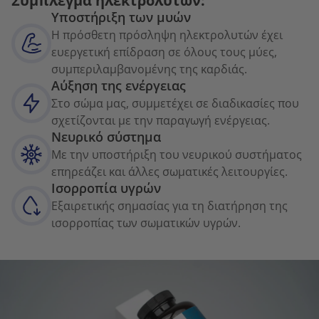
Σύμπλεγμα ηλεκτρολυτών:
Υποστήριξη των μυών
Η πρόσθετη πρόσληψη ηλεκτρολυτών έχει
ευεργετική επίδραση σε όλους τους μύες,
συμπεριλαμβανομένης της καρδιάς.
Αύξηση της ενέργειας
Στο σώμα μας, συμμετέχει σε διαδικασίες που
σχετίζονται με την παραγωγή ενέργειας.
Νευρικό σύστημα
Με την υποστήριξη του νευρικού συστήματος
επηρεάζει και άλλες σωματικές λειτουργίες.
Ισορροπία υγρών
Εξαιρετικής σημασίας για τη διατήρηση της
ισορροπίας των σωματικών υγρών.