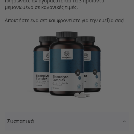
πληρώνατε αν αγοράζατε και τα 3 προϊόντα
μεμονωμένα σε κανονικές τιμές.
Αποκτήστε ένα σετ και φροντίστε για την ευεξία σας!
Συστατικά