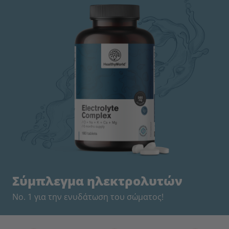
Σύμπλεγμα ηλεκτρολυτών
Νο. 1 για την ενυδάτωση του σώματος!