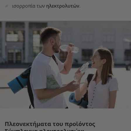
ισορροπία των
ηλεκτρολυτών
.
Πλεονεκτήματα του προϊόντος