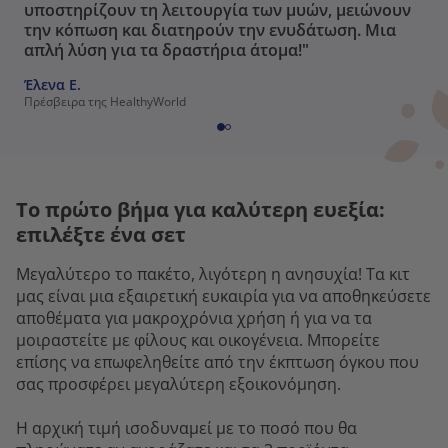
υποστηρίζουν τη λειτουργία των μυών, μειώνουν
την κόπωση και διατηρούν την ενυδάτωση. Μια
απλή λύση για τα δραστήρια άτομα!"
Έλενα Ε.
Πρέσβειρα της HealthyWorld
Το πρώτο βήμα για καλύτερη ευεξία:
επιλέξτε ένα σετ
Μεγαλύτερο το πακέτο, λιγότερη η ανησυχία! Τα κιτ
μας είναι μια εξαιρετική ευκαιρία για να αποθηκεύσετε
αποθέματα για μακροχρόνια χρήση ή για να τα
μοιραστείτε με φίλους και οικογένεια. Μπορείτε
επίσης να επωφεληθείτε από την έκπτωση όγκου που
σας προσφέρει μεγαλύτερη εξοικονόμηση.
Η αρχική τιμή ισοδυναμεί με το ποσό που θα