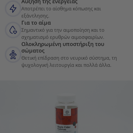
Αύξηση της ενέργειας
Αποτρέπει το αίσθημα κόπωσης και
εξάντλησης.
Για το αίμα
Σημαντικό για την αιμοποίηση και το
σχηματισμό ερυθρών αιμοσφαιρίων.
Ολοκληρωμένη υποστήριξη του
σώματος
Θετική επίδραση στο νευρικό σύστημα, τη
ψυχολογική λειτουργία και πολλά άλλα.