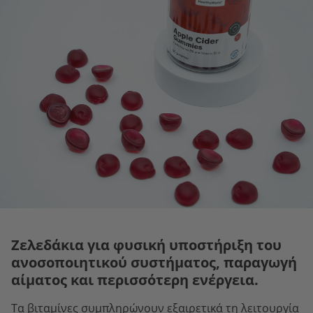
Ζελεδάκια για φυσική υποστήριξη του
ανοσοποιητικού συστήματος, παραγωγή
αίματος και περισσότερη ενέργεια.
Τα βιταμίνες συμπληρώνουν εξαιρετικά τη λειτουργία