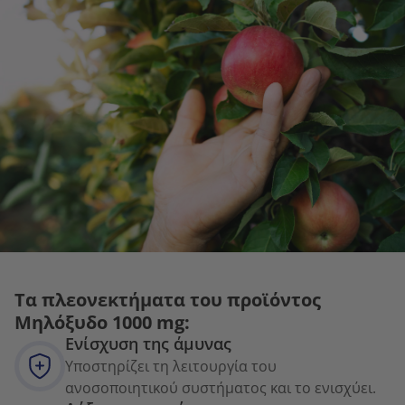
Τα πλεονεκτήματα του προϊόντος
Μηλόξυδο 1000 mg:
Ενίσχυση της άμυνας
Υποστηρίζει τη λειτουργία του
ανοσοποιητικού συστήματος και το ενισχύει.