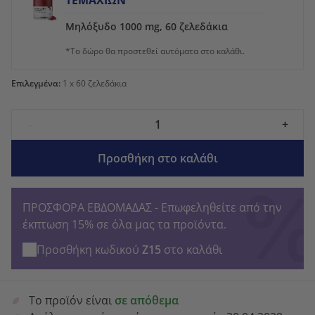
ΤΕΜΑΧΊΩΝ
Μηλόξυδο 1000 mg, 60 ζελεδάκια
*Το δώρο θα προστεθεί αυτόματα στο καλάθι.
Επιλεγμένα:
1
x 60 ζελεδάκια
-
+
Προσθήκη στο καλάθι
ΠΡΟΣΦΟΡΑ ΕΒΔΟΜΑΔΑΣ - Επωφεληθείτε από την
έκπτωση 15% σε όλα μας τα προϊόντα.
Προσθήκη κωδικού
Z15
στο καλάθι
Το προϊόν είναι
σε απόθεμα