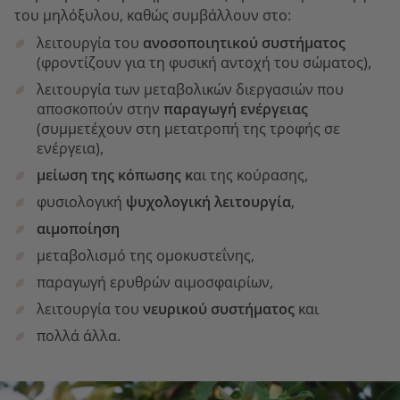
του μηλόξυλου, καθώς συμβάλλουν στο:
λειτουργία του
ανοσοποιητικού συστήματος
(φροντίζουν για τη φυσική αντοχή του σώματος),
λειτουργία των μεταβολικών διεργασιών που
αποσκοπούν στην
παραγωγή ενέργειας
(συμμετέχουν στη μετατροπή της τροφής σε
ενέργεια),
μείωση της κόπωσης
κ
αι της κούρασης,
φυσιολογική
ψυχολογική λειτουργία
,
αιμοποίηση
μεταβολισμό της ομοκυστεΐνης,
παραγωγή ερυθρών αιμοσφαιρίων,
λειτουργία του
νευρικού συστήματος
και
πολλά άλλα.