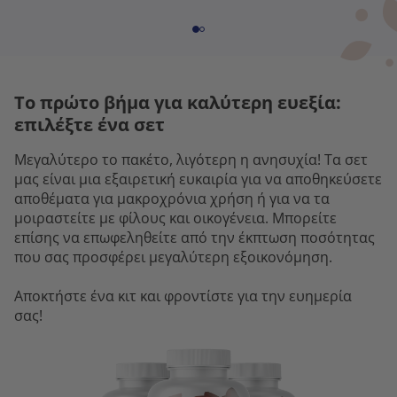
Το πρώτο βήμα για καλύτερη ευεξία:
επιλέξτε ένα σετ
Μεγαλύτερο το πακέτο, λιγότερη η ανησυχία! Τα σετ
μας είναι μια εξαιρετική ευκαιρία για να αποθηκεύσετε
αποθέματα για μακροχρόνια χρήση ή για να τα
μοιραστείτε με φίλους και οικογένεια. Μπορείτε
επίσης να επωφεληθείτε από την έκπτωση ποσότητας
που σας προσφέρει μεγαλύτερη εξοικονόμηση.
Αποκτήστε ένα κιτ και φροντίστε για την ευημερία
σας!