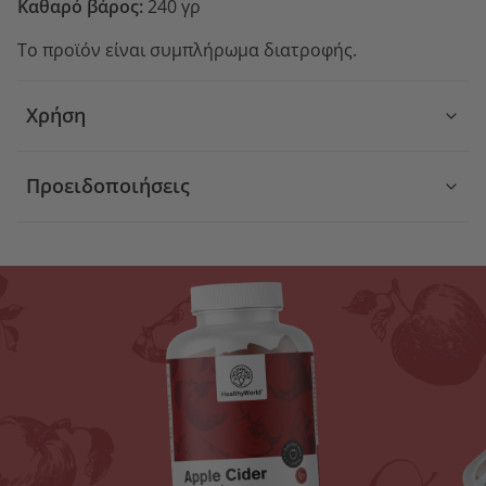
Καθαρό βάρος:
240 γρ
Το προϊόν είναι συμπλήρωμα διατροφής.
Χρήση
Προειδοποιήσεις