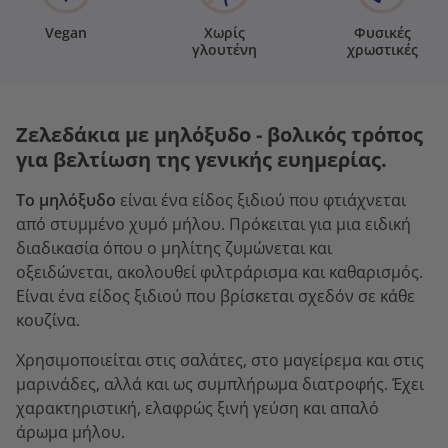
Vegan
Χωρίς
Φυσικές
γλουτένη
χρωστικές
Ζελεδάκια με μηλόξυδο - βολικός τρόπος
για βελτίωση της γενικής ευημερίας.
Το μηλόξυδο
είναι ένα είδος ξιδιού που φτιάχνεται
από στυμμένο χυμό μήλου. Πρόκειται για μια ειδική
διαδικασία όπου ο μηλίτης ζυμώνεται και
οξειδώνεται, ακολουθεί φιλτράρισμα και καθαρισμός.
Είναι ένα είδος ξιδιού που βρίσκεται σχεδόν σε κάθε
κουζίνα.
Χρησιμοποιείται στις σαλάτες, στο μαγείρεμα και στις
μαρινάδες, αλλά και ως συμπλήρωμα διατροφής. Έχει
χαρακτηριστική, ελαφρώς ξινή γεύση και απαλό
άρωμα μήλου.