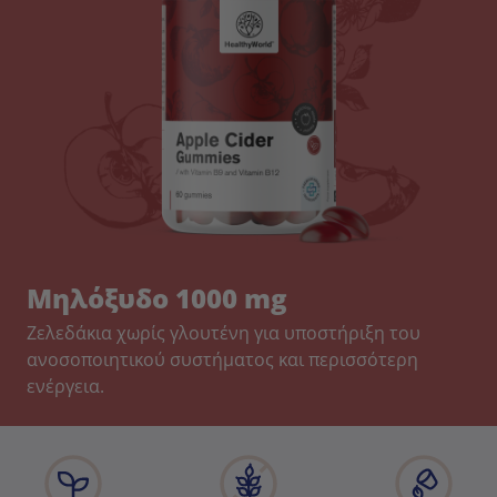
Μηλόξυδο 1000 mg
Ζελεδάκια χωρίς γλουτένη για υποστήριξη του
ανοσοποιητικού συστήματος και περισσότερη
ενέργεια.