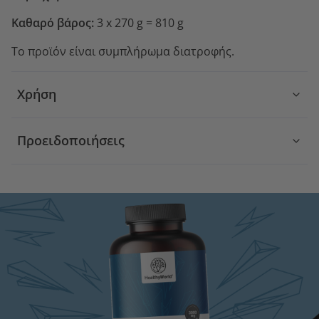
Καθαρό βάρος:
3 x 270 g = 810 g
Το προϊόν είναι συμπλήρωμα διατροφής.
Χρήση
Προειδοποιήσεις