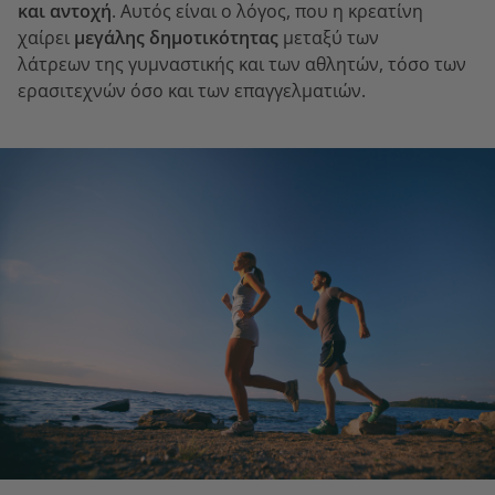
και αντοχή
. Αυτός είναι ο λόγος, που η κρεατίνη
χαίρει
μεγάλης δημοτικότητας
μεταξύ των
λάτρεων της γυμναστικής και των αθλητών, τόσο των
ερασιτεχνών όσο και των επαγγελματιών.