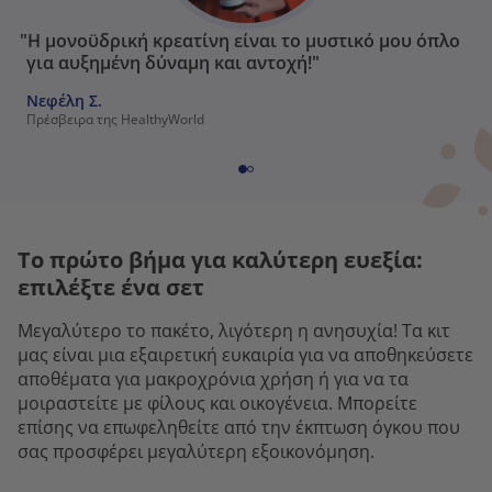
"Η μονοϋδρική κρεατίνη είναι το μυστικό μου όπλο
για αυξημένη δύναμη και αντοχή!"
Νεφέλη Σ.
Πρέσβειρα της HealthyWorld
Το πρώτο βήμα για καλύτερη ευεξία:
επιλέξτε ένα σετ
Μεγαλύτερο το πακέτο, λιγότερη η ανησυχία! Τα κιτ
μας είναι μια εξαιρετική ευκαιρία για να αποθηκεύσετε
αποθέματα για μακροχρόνια χρήση ή για να τα
μοιραστείτε με φίλους και οικογένεια. Μπορείτε
επίσης να επωφεληθείτε από την έκπτωση όγκου που
σας προσφέρει μεγαλύτερη εξοικονόμηση.