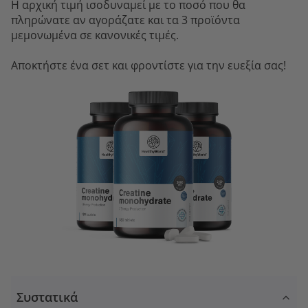
Η αρχική τιμή ισοδυναμεί με το ποσό που θα
πληρώνατε αν αγοράζατε και τα 3 προϊόντα
μεμονωμένα σε κανονικές τιμές.
Αποκτήστε ένα σετ και φροντίστε για την ευεξία σας!
Συστατικά