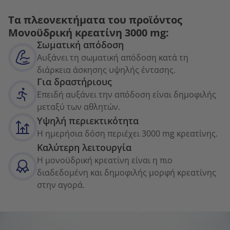
Τα πλεονεκτήματα του προϊόντος
Mονοϋδρική κρεατίνη 3000 mg:
Σωματική απόδοση
Αυξάνει τη σωματική απόδοση κατά τη
διάρκεια άσκησης υψηλής έντασης.
Για δραστήριους
Επειδή αυξάνει την απόδοση είναι δημοφιλής
μεταξύ των αθλητών.
Υψηλή περιεκτικότητα
Η ημερήσια δόση περιέχει 3000 mg κρεατίνης.
Καλύτερη λειτουργία
Η μονοϋδρική κρεατίνη είναι η πιο
διαδεδομένη και δημοφιλής μορφή κρεατίνης
στην αγορά.