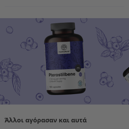
Άλλοι αγόρασαν και αυτά