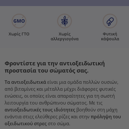
Χωρίς ΓΤΟ
Χωρίς
Φυτική
αλλεργιογόνα
κάψουλα
Φροντίστε για την αντιοξειδωτική
προστασία του σώματός σας.
Τα αντιοξειδωτικά
είναι μια ομάδα πολλών ουσιών,
από βιταμίνες και μέταλλα μέχρι διάφορες φυτικές
ενώσεις, οι οποίες είναι απαραίτητες για τη σωστή
λειτουργία του ανθρώπινου σώματος. Με τις
αντιοξειδωτικές τους ιδιότητες
βοηθούν στη μάχη
ενάντια στιςς ελεύθερες ρίζες και στην
πρόληψη του
οξειδωτικού στρες
στο σώμα.