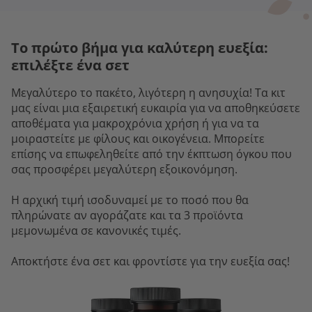
Το πρώτο βήμα για καλύτερη ευεξία:
επιλέξτε ένα σετ
Μεγαλύτερο το πακέτο, λιγότερη η ανησυχία! Τα κιτ
μας είναι μια εξαιρετική ευκαιρία για να αποθηκεύσετε
αποθέματα για μακροχρόνια χρήση ή για να τα
μοιραστείτε με φίλους και οικογένεια. Μπορείτε
επίσης να επωφεληθείτε από την έκπτωση όγκου που
σας προσφέρει μεγαλύτερη εξοικονόμηση.
Η αρχική τιμή ισοδυναμεί με το ποσό που θα
πληρώνατε αν αγοράζατε και τα 3 προϊόντα
μεμονωμένα σε κανονικές τιμές.
Αποκτήστε ένα σετ και φροντίστε για την ευεξία σας!